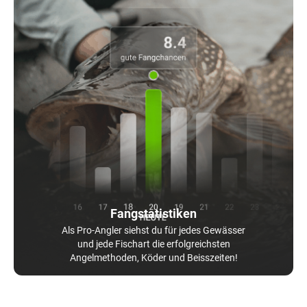
Fangstatistiken
Als Pro-Angler siehst du für jedes Gewässer
und jede Fischart die erfolgreichsten
Angelmethoden, Köder und Beisszeiten!