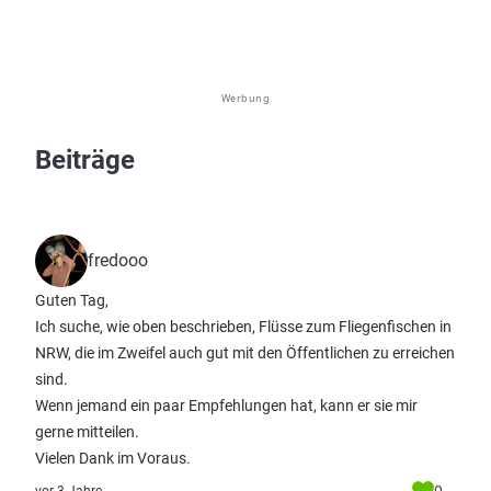
Werbung
Beiträge
fredooo
Guten Tag,
Ich suche, wie oben beschrieben, Flüsse zum Fliegenfischen in
NRW, die im Zweifel auch gut mit den Öffentlichen zu erreichen
sind.
Wenn jemand ein paar Empfehlungen hat, kann er sie mir
gerne mitteilen.
Vielen Dank im Voraus.