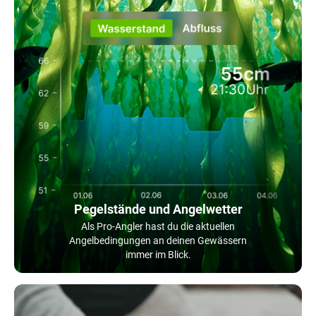
Pegelstände und Angelwetter
Als Pro-Angler hast du die aktuellen
Angelbedingungen an deinen Gewässern
immer im Blick.