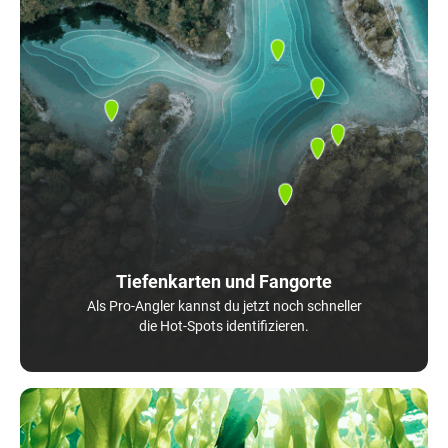
Tiefenkarten und Fangorte
Als Pro-Angler kannst du jetzt noch schneller
die Hot-Spots identifizieren.