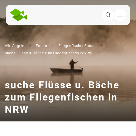
Alle Angeln
Forum
Fliegenfischer Forum
suche Flüsse u. Bäche zum Fliegenfischen in NRW
suche Flüsse u. Bäche
zum Fliegenfischen in
NRW