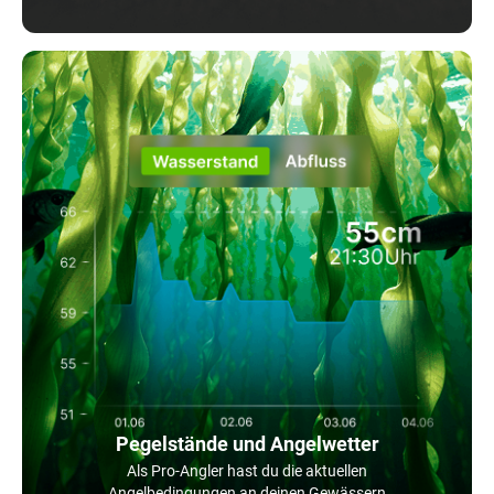
Pegelstände und Angelwetter
Als Pro-Angler hast du die aktuellen
Angelbedingungen an deinen Gewässern