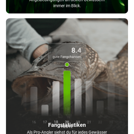
immer im Blick.
Fangstatistiken
Als Pro-Angler siehst du für jedes Gewässer