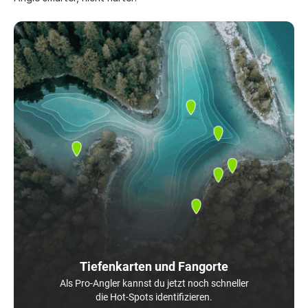
Tiefenkarten und Fangorte
Als Pro-Angler kannst du jetzt noch schneller
die Hot-Spots identifizieren.