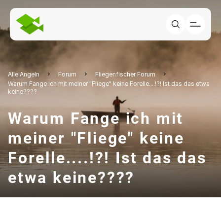
Alle Angeln
Forum
Fliegenfischer Forum
Warum Fange ich mit meiner "Fliege" keine Forelle....!?! Ist das das etwa
keine????
Warum Fange ich mit
meiner "Fliege" keine
Forelle....!?! Ist das das
etwa keine????