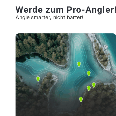
Werde zum Pro-Angler
Angle smarter, nicht härter!