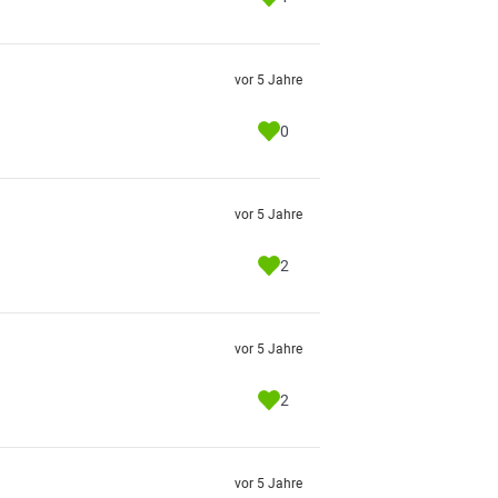
vor 5 Jahre
0
vor 5 Jahre
2
vor 5 Jahre
2
vor 5 Jahre