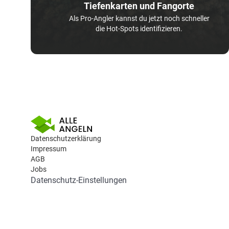
Tiefenkarten und Fangorte
Als Pro-Angler kannst du jetzt noch schneller
die Hot-Spots identifizieren.
Datenschutzerklärung
Impressum
AGB
Jobs
Datenschutz-Einstellungen