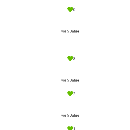
0
vor 5 Jahre
8
vor 5 Jahre
2
vor 5 Jahre
1