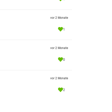
vor 2 Monate
1
vor 2 Monate
0
vor 2 Monate
2