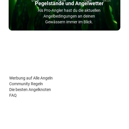
Pegelstände und Angelwetter
Als Pro-Angler hast du die aktuellen
Angelbedingungen an deinen
Gewässern immer im Blick.
Werbung auf Alle Angeln
Community Regeln
Die besten Angelknoten
FAQ