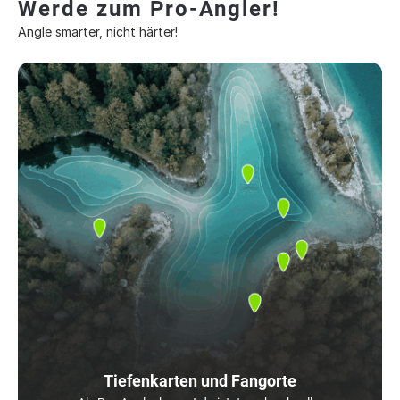
Werde zum Pro-Angler!
Angle smarter, nicht härter!
Tiefenkarten und Fangorte