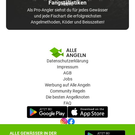
Fangstatistiken
Als Pro-Angler siehst du für jedes Gewässer
und jede Fischart die erfolgreichsten
Angelmethoden, Köder und Beisszeiten!
Datenschutzerklärung
Impressum
AGB
Jobs
Werbung auf Alle Angeln
Community Regeln
Die besten Angelknoten
FAQ
ALLE GEWÄSSER IN DER