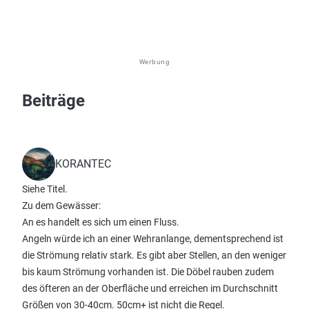
Werbung
Beiträge
KORANTEC
Siehe Titel.
Zu dem Gewässer:
An es handelt es sich um einen Fluss.
Angeln würde ich an einer Wehranlange, dementsprechend ist
die Strömung relativ stark. Es gibt aber Stellen, an den weniger
bis kaum Strömung vorhanden ist. Die Döbel rauben zudem
des öfteren an der Oberfläche und erreichen im Durchschnitt
Größen von 30-40cm. 50cm+ ist nicht die Regel.