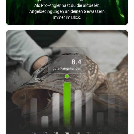
Als Pro-Angler hast du die aktuellen
Angelbedingungen an deinen Gewässern
immer im Blick.