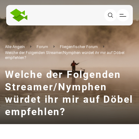
Alle Angeln
Forum
Fliegenfischer Forum
Welche der Folgenden Streamer/Nymphen würdet ihr mir auf Döbel
empfehlen?
Welche der Folgenden
Streamer/Nymphen
würdet ihr mir auf Döbel
empfehlen?