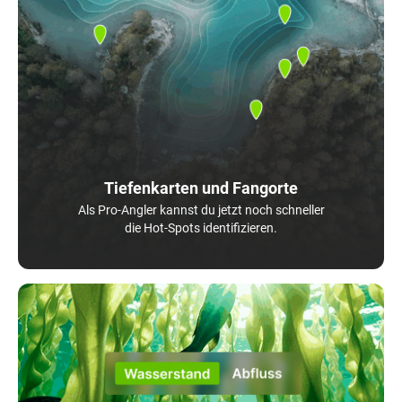
Tiefenkarten und Fangorte
Als Pro-Angler kannst du jetzt noch schneller
die Hot-Spots identifizieren.