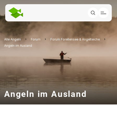
Alle Angeln
Forum
Forum Forellensee & Angelteiche
Angeln im Ausland
Angeln im Ausland