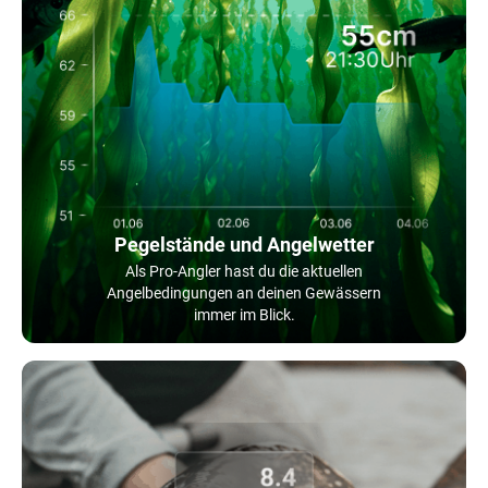
Pegelstände und Angelwetter
Als Pro-Angler hast du die aktuellen
Angelbedingungen an deinen Gewässern
immer im Blick.