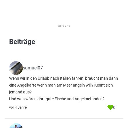
Werbung
Beiträge
samuel07
Wenn wir in den Urlaub nach Italien fahren, braucht man dann
eine Angelkarte wenn man am Meer angeln will? Kennt sich
jemand aus?
Und was wären dort gute Fische und Angelmethoden?
0
vor 4 Jahre