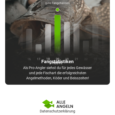
Fangstatistiken
Als Pro-Angler siehst du für jedes Gewässer
und jede Fischart die erfolgreichsten
Angelmethoden, Köder und Beisszeiten!
Datenschutzerklärung