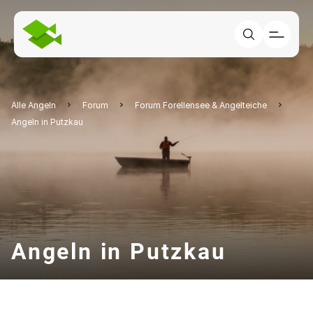
Alle Angeln
Forum
Forum Forellensee & Angelteiche
Angeln in Putzkau
Angeln in Putzkau