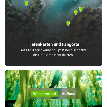
Tiefenkarten und Fangorte
Als Pro-Angler kannst du jetzt noch schneller
die Hot-Spots identifizieren.