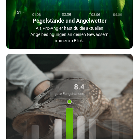
Pegelstände und Angelwetter
Als Pro-Angler hast du die aktuellen
Angelbedingungen an deinen Gewässern
immer im Blick.