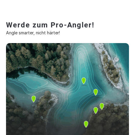
Werde zum Pro-Angler!
Angle smarter, nicht härter!