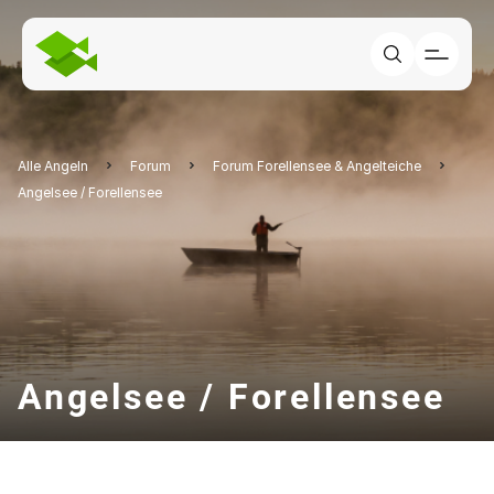
Alle Angeln
Forum
Forum Forellensee & Angelteiche
Angelsee / Forellensee
Angelsee / Forellensee