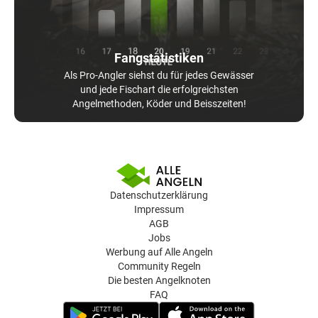
Fangstatistiken
Als Pro-Angler siehst du für jedes Gewässer
und jede Fischart die erfolgreichsten
Angelmethoden, Köder und Beisszeiten!
Datenschutzerklärung
Impressum
AGB
Jobs
Werbung auf Alle Angeln
Community Regeln
Die besten Angelknoten
FAQ