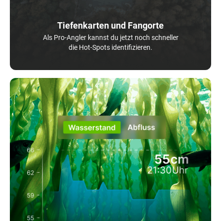
Tiefenkarten und Fangorte
Als Pro-Angler kannst du jetzt noch schneller
die Hot-Spots identifizieren.