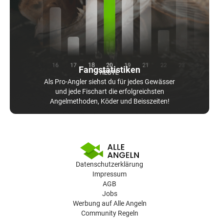
Fangstatistiken
Als Pro-Angler siehst du für jedes Gewässer
und jede Fischart die erfolgreichsten
Angelmethoden, Köder und Beisszeiten!
Datenschutzerklärung
Impressum
AGB
Jobs
Werbung auf Alle Angeln
Community Regeln