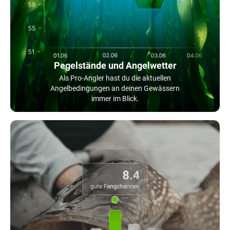
Pegelstände und Angelwetter
Als Pro-Angler hast du die aktuellen
Angelbedingungen an deinen Gewässern
immer im Blick.