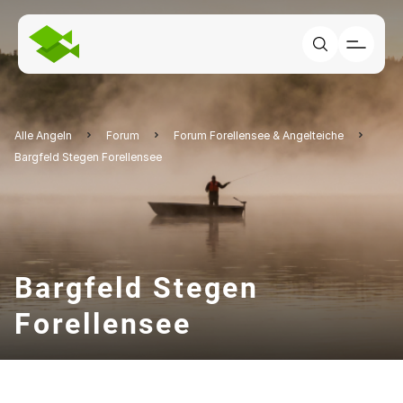
Alle Angeln
Forum
Forum Forellensee & Angelteiche
Bargfeld Stegen Forellensee
Bargfeld Stegen
Forellensee