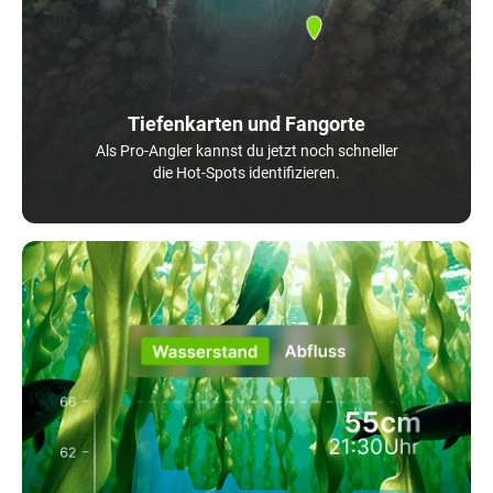
Tiefenkarten und Fangorte
Als Pro-Angler kannst du jetzt noch schneller
die Hot-Spots identifizieren.