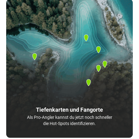
Tiefenkarten und Fangorte
Als Pro-Angler kannst du jetzt noch schneller
die Hot-Spots identifizieren.