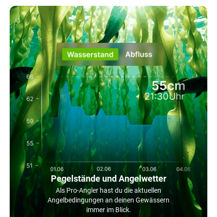
Pegelstände und Angelwetter
Als Pro-Angler hast du die aktuellen
Angelbedingungen an deinen Gewässern
immer im Blick.