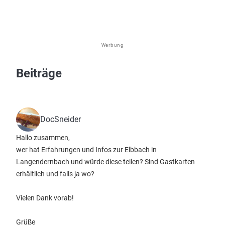
Werbung
Beiträge
DocSneider
Hallo zusammen,
wer hat Erfahrungen und Infos zur Elbbach in
Langendernbach und würde diese teilen? Sind Gastkarten
erhältlich und falls ja wo?
Vielen Dank vorab!
Grüße