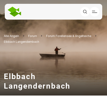
Alle Angeln
Forum
Forum Forellensee & Angelteiche
Elbbach Langendernbach
Elbbach
Langendernbach