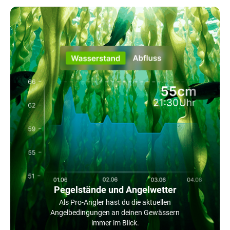
Pegelstände und Angelwetter
Als Pro-Angler hast du die aktuellen
Angelbedingungen an deinen Gewässern
immer im Blick.