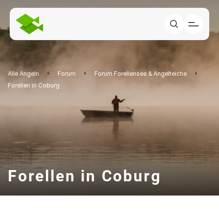
Alle Angeln
Forum
Forum Forellensee & Angelteiche
Forellen in Coburg
Forellen in Coburg