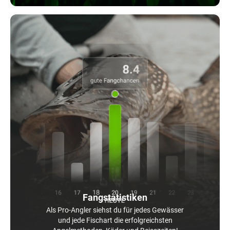
Fangstatistiken
Als Pro-Angler siehst du für jedes Gewässer
und jede Fischart die erfolgreichsten