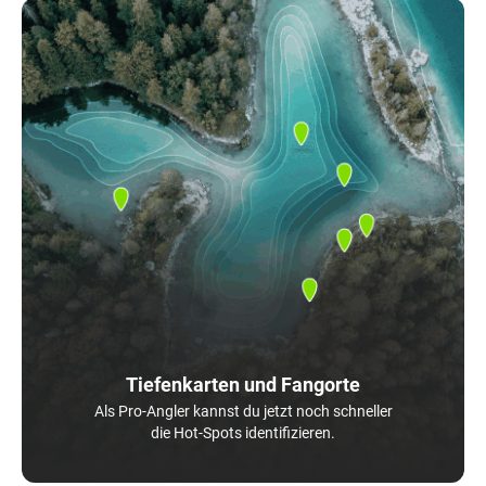
Tiefenkarten und Fangorte
Als Pro-Angler kannst du jetzt noch schneller
die Hot-Spots identifizieren.