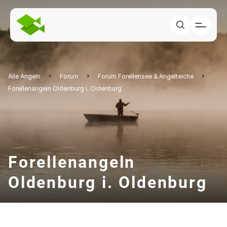
Alle Angeln
Forum
Forum Forellensee & Angelteiche
Forellenangeln Oldenburg i. Oldenburg
Forellenangeln
Oldenburg i. Oldenburg