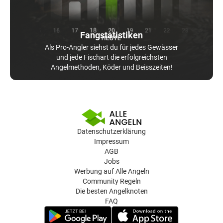
Fangstatistiken
Als Pro-Angler siehst du für jedes Gewässer
und jede Fischart die erfolgreichsten
Angelmethoden, Köder und Beisszeiten!
Datenschutzerklärung
Impressum
AGB
Jobs
Werbung auf Alle Angeln
Community Regeln
Die besten Angelknoten
FAQ