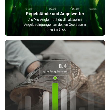
Pegelstände und Angelwetter
Als Pro-Angler hast du die aktuellen
Angelbedingungen an deinen Gewässern
immer im Blick.