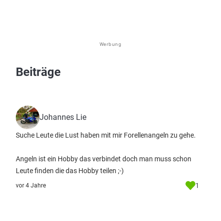
Werbung
Beiträge
Johannes Lie
Suche Leute die Lust haben mit mir Forellenangeln zu gehe.
Angeln ist ein Hobby das verbindet doch man muss schon
Leute finden die das Hobby teilen ;-)
1
vor 4 Jahre