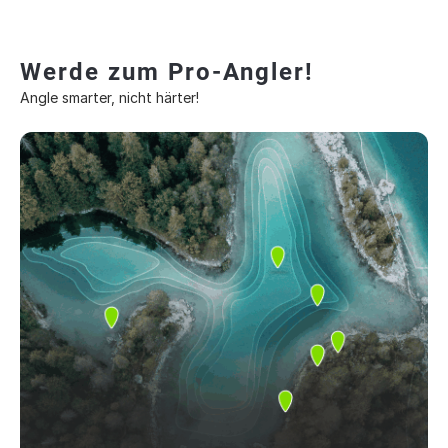
Werde zum Pro-Angler!
Angle smarter, nicht härter!