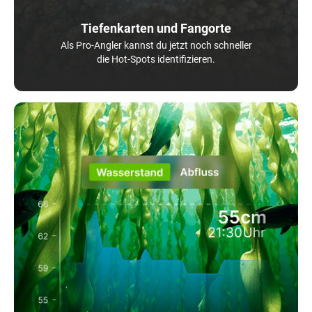
Tiefenkarten und Fangorte
Als Pro-Angler kannst du jetzt noch schneller
die Hot-Spots identifizieren.