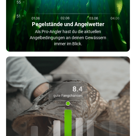
Pegelstände und Angelwetter
Als Pro-Angler hast du die aktuellen
Angelbedingungen an deinen Gewässern
immer im Blick.