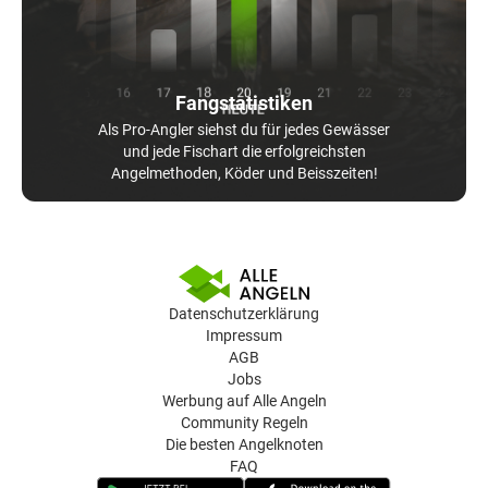
Fangstatistiken
Als Pro-Angler siehst du für jedes Gewässer
und jede Fischart die erfolgreichsten
Angelmethoden, Köder und Beisszeiten!
Datenschutzerklärung
Impressum
AGB
Jobs
Werbung auf Alle Angeln
Community Regeln
Die besten Angelknoten
FAQ