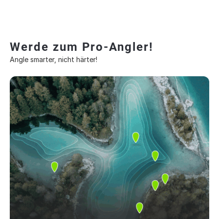
Werde zum Pro-Angler!
Angle smarter, nicht härter!