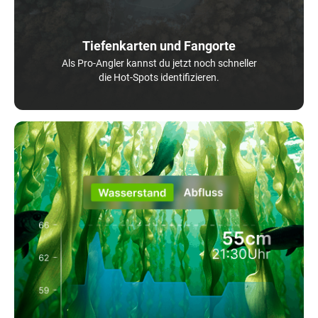
Tiefenkarten und Fangorte
Als Pro-Angler kannst du jetzt noch schneller
die Hot-Spots identifizieren.