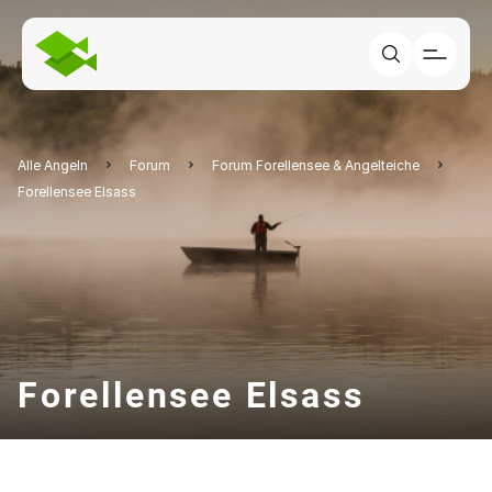
Alle Angeln
Forum
Forum Forellensee & Angelteiche
Forellensee Elsass
Forellensee Elsass