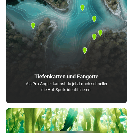
Tiefenkarten und Fangorte
Als Pro-Angler kannst du jetzt noch schneller
die Hot-Spots identifizieren.