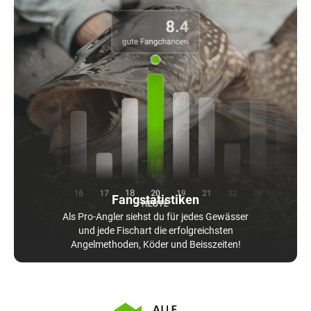
Fangstatistiken
Als Pro-Angler siehst du für jedes Gewässer
und jede Fischart die erfolgreichsten
Angelmethoden, Köder und Beisszeiten!