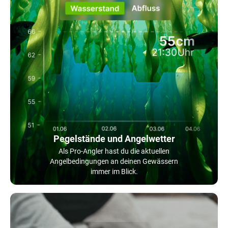
Pegelstände und Angelwetter
Als Pro-Angler hast du die aktuellen
Angelbedingungen an deinen Gewässern
immer im Blick.