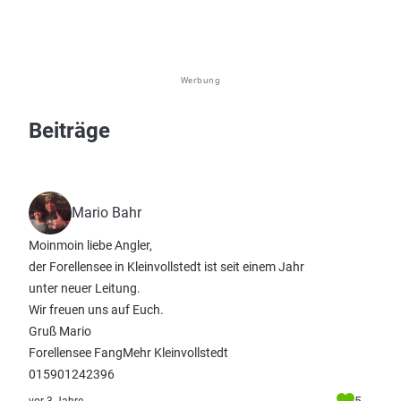
Werbung
Beiträge
Mario Bahr
Moinmoin liebe Angler,
der Forellensee in Kleinvollstedt ist seit einem Jahr
unter neuer Leitung.
Wir freuen uns auf Euch.
Gruß Mario
Forellensee FangMehr Kleinvollstedt
015901242396