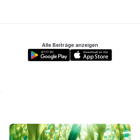
Alle Beiträge anzeigen
!