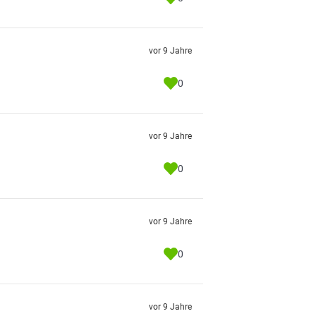
vor 9 Jahre
0
vor 9 Jahre
0
vor 9 Jahre
0
vor 9 Jahre