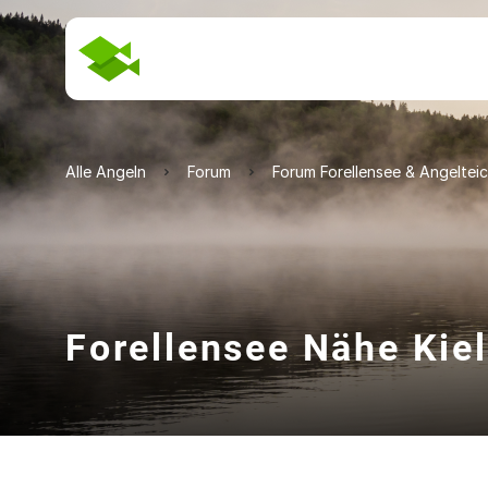
Alle Angeln
Forum
Forum Forellensee & Angeltei
Forellensee Nähe Kiel