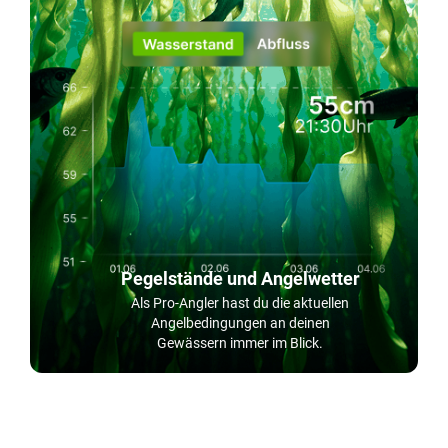
Pegelstände und Angelwetter
Als Pro-Angler hast du die aktuellen
Angelbedingungen an deinen
Gewässern immer im Blick.