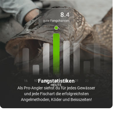
Fangstatistiken
Als Pro-Angler siehst du für jedes Gewässer
und jede Fischart die erfolgreichsten
Angelmethoden, Köder und Beisszeiten!