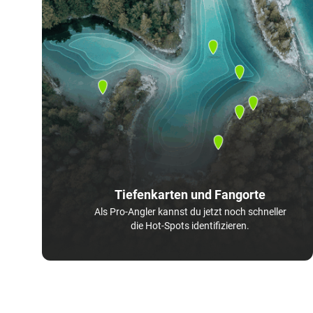
Tiefenkarten und Fangorte
Als Pro-Angler kannst du jetzt noch schneller
die Hot-Spots identifizieren.