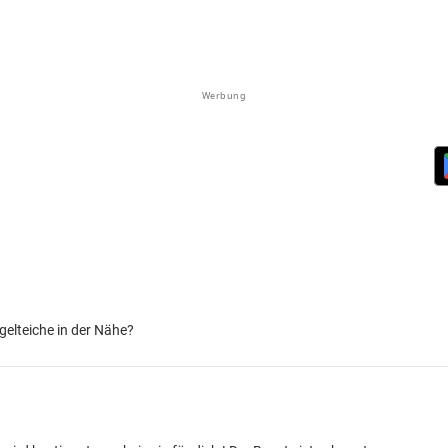
Werbung
ngelteiche in der Nähe?