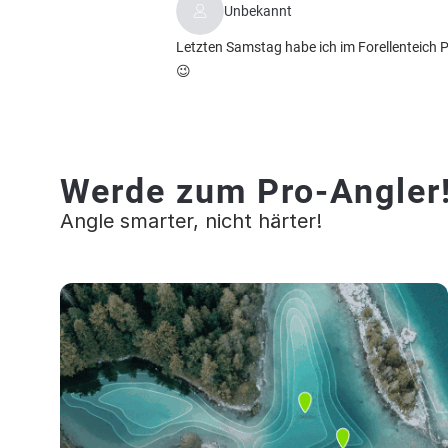
Unbekannt
Letzten Samstag habe ich im Forellenteich 
😉
Werde zum Pro-Angler
Angle smarter, nicht härter!