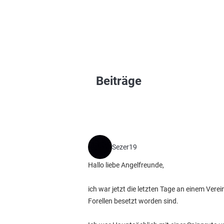
Beiträge
Sezer19
Hallo liebe Angelfreunde,
ich war jetzt die letzten Tage an einem Ver
Forellen besetzt worden sind.