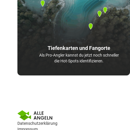
Tiefenkarten und Fangorte
Als Pro-Angler kannst du jetzt noch schneller
die Hot-Spots identifizieren.
Datenschutzerklärung
Impressum