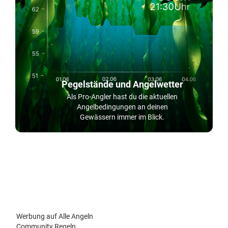
Pegelstände und Angelwetter
Als Pro-Angler hast du die aktuellen
Angelbedingungen an deinen
Gewässern immer im Blick.
Werbung auf Alle Angeln
Community Regeln