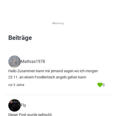
Werbung
Beiträge
Mathias1978
Hallo Zusammen kann mir jemand sagen wo ich morgen
23.11. an einem Forellenteich angeln gehen kann
0
vor 5 Jahre
Fly
Dieser Post wurde gelöscht.