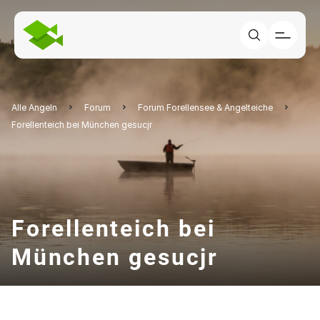
Alle Angeln
Forum
Forum Forellensee & Angelteiche
Forellenteich bei München gesucjr
Forellenteich bei
München gesucjr