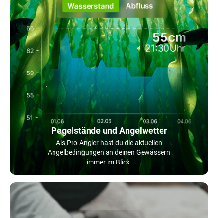
Pegelstände und Angelwetter
Als Pro-Angler hast du die aktuellen
Angelbedingungen an deinen Gewässern
immer im Blick.