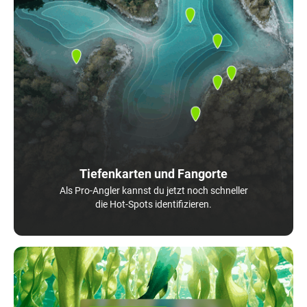
Tiefenkarten und Fangorte
Als Pro-Angler kannst du jetzt noch schneller
die Hot-Spots identifizieren.