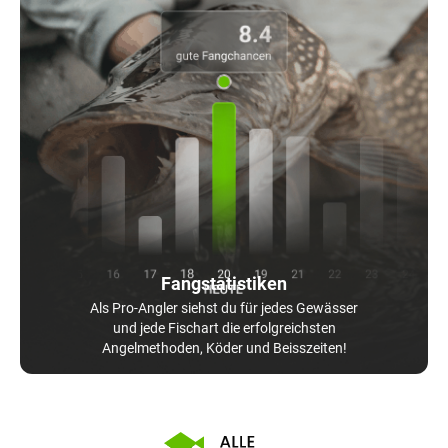
Fangstatistiken
Als Pro-Angler siehst du für jedes Gewässer
und jede Fischart die erfolgreichsten
Angelmethoden, Köder und Beisszeiten!