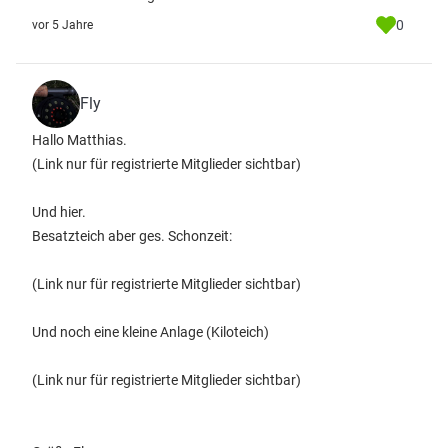
0
vor 5 Jahre
Fly
Hallo Matthias.
(Link nur für registrierte Mitglieder sichtbar)
Und hier.
Besatzteich aber ges. Schonzeit:
(Link nur für registrierte Mitglieder sichtbar)
Und noch eine kleine Anlage (Kiloteich)
(Link nur für registrierte Mitglieder sichtbar)