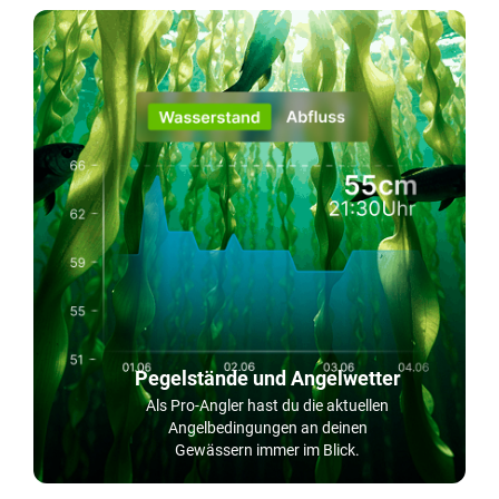
Pegelstände und Angelwetter
Als Pro-Angler hast du die aktuellen
Angelbedingungen an deinen
Gewässern immer im Blick.