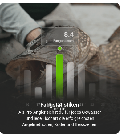
Fangstatistiken
Als Pro-Angler siehst du für jedes Gewässer
und jede Fischart die erfolgreichsten
Angelmethoden, Köder und Beisszeiten!