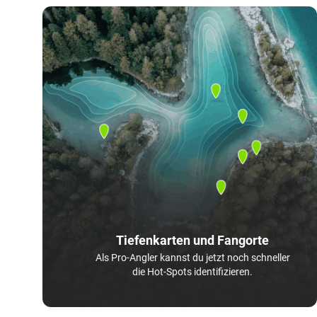
Tiefenkarten und Fangorte
Als Pro-Angler kannst du jetzt noch schneller
die Hot-Spots identifizieren.