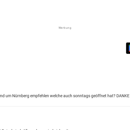
Werbung
gend um Nürnberg empfehlen welche auch sonntags geöffnet hat? DANKE