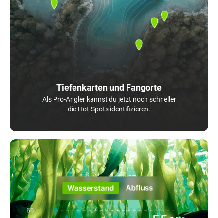
Tiefenkarten und Fangorte
Als Pro-Angler kannst du jetzt noch schneller
die Hot-Spots identifizieren.