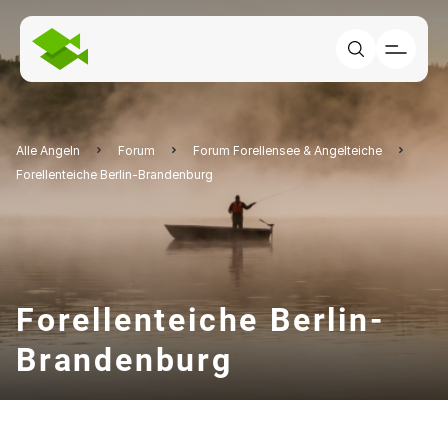
Alle Angeln
Forum
Forum Forellensee & Angelteiche
Forellenteiche Berlin-Brandenburg
Forellenteiche Berlin-
Brandenburg