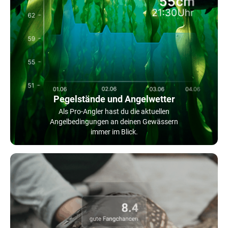
Pegelstände und Angelwetter
Als Pro-Angler hast du die aktuellen
Angelbedingungen an deinen Gewässern
immer im Blick.