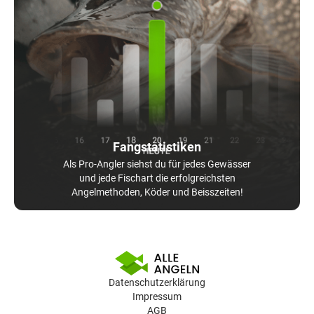
Fangstatistiken
Als Pro-Angler siehst du für jedes Gewässer
und jede Fischart die erfolgreichsten
Angelmethoden, Köder und Beisszeiten!
Datenschutzerklärung
Impressum
AGB