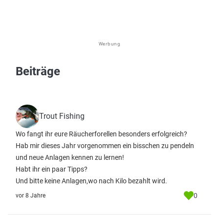
Werbung
Beiträge
Trout Fishing
Wo fangt ihr eure Räucherforellen besonders erfolgreich?
Hab mir dieses Jahr vorgenommen ein bisschen zu pendeln
und neue Anlagen kennen zu lernen!
Habt ihr ein paar Tipps?
Und bitte keine Anlagen,wo nach Kilo bezahlt wird.
0
vor 8 Jahre