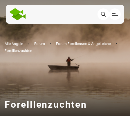
Alle Angeln
Forum
Forum Forellensee & Angelteiche
Forelllenzuchten
Forelllenzuchten