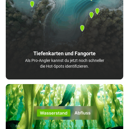
Tiefenkarten und Fangorte
Als Pro-Angler kannst du jetzt noch schneller
die Hot-Spots identifizieren.