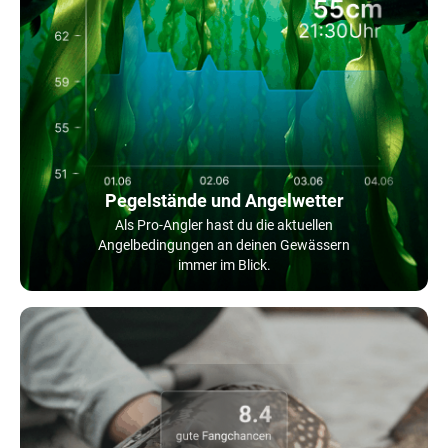
Pegelstände und Angelwetter
Als Pro-Angler hast du die aktuellen
Angelbedingungen an deinen Gewässern
immer im Blick.