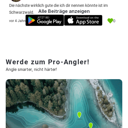
Die nächste wirklich gute die ich dir nennen könnte ist im
Alle Beiträge anzeigen
Schwarzwald.
0
vor 4 Jahre
Werde zum Pro-Angler!
Angle smarter, nicht härter!