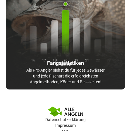
Fangstatistiken
Als Pro-Angler siehst du für jedes Gewässer
und jede Fischart die erfolgreichsten
Angelmethoden, Köder und Beisszeiten!
Datenschutzerklärung
Impressum