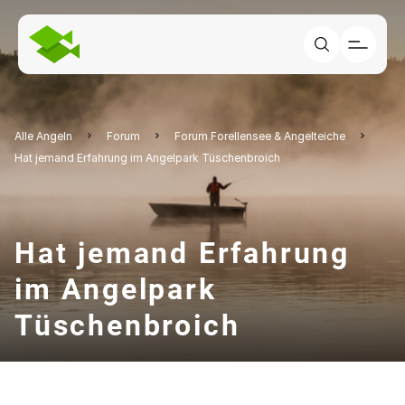
Alle Angeln
Forum
Forum Forellensee & Angelteiche
Hat jemand Erfahrung im Angelpark Tüschenbroich
Hat jemand Erfahrung
im Angelpark
Tüschenbroich