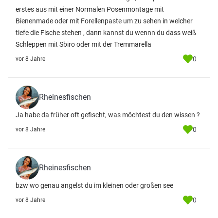
erstes aus mit einer Normalen Posenmontage mit
Bienenmade oder mit Forellenpaste um zu sehen in welcher
tiefe die Fische stehen , dann kannst du wennn du dass weiß
Schleppen mit Sbiro oder mit der Tremmarella
0
vor 8 Jahre
Rheinesfischen
Ja habe da früher oft gefischt, was möchtest du den wissen ?
0
vor 8 Jahre
Rheinesfischen
bzw wo genau angelst du im kleinen oder großen see
0
vor 8 Jahre