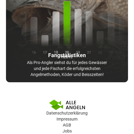
Fangstatistiken
Als Pro-Angler siehst du für jedes Gewässer
und jede Fischart die erfolgreichsten
Angelmethoden, Köder und Beisszeiten!
Datenschutzerklärung
Impressum
AGB
Jobs