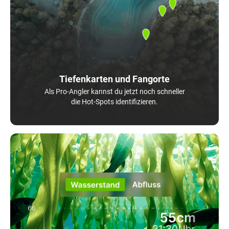
Tiefenkarten und Fangorte
Als Pro-Angler kannst du jetzt noch schneller
die Hot-Spots identifizieren.