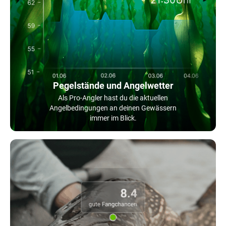
Pegelstände und Angelwetter
Als Pro-Angler hast du die aktuellen
Angelbedingungen an deinen Gewässern
immer im Blick.