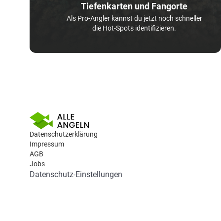
Tiefenkarten und Fangorte
Als Pro-Angler kannst du jetzt noch schneller
die Hot-Spots identifizieren.
Datenschutzerklärung
Impressum
AGB
Jobs
Datenschutz-Einstellungen