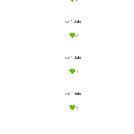
vor 1 Jahr
0
vor 1 Jahr
0
vor 1 Jahr
0