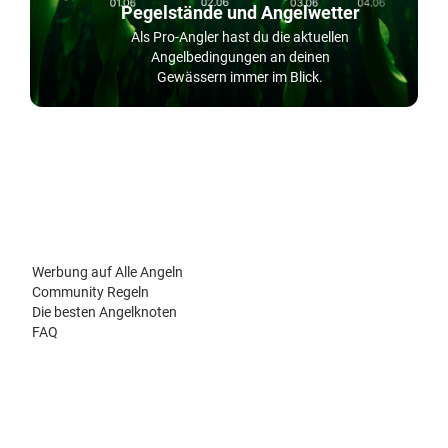
Pegelstände und Angelwetter
Als Pro-Angler hast du die aktuellen
Angelbedingungen an deinen
Gewässern immer im Blick.
Werbung auf Alle Angeln
Community Regeln
Die besten Angelknoten
FAQ