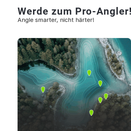
Werde zum Pro-Angler
Angle smarter, nicht härter!