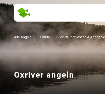
Alle Angeln
Forum
Forum Forellensee & Angeltei
Oxriver angeln