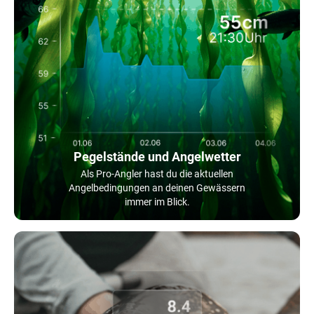
Pegelstände und Angelwetter
Als Pro-Angler hast du die aktuellen
Angelbedingungen an deinen Gewässern
immer im Blick.