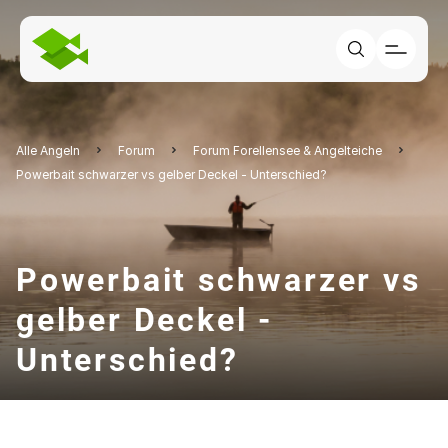
Alle Angeln
Forum
Forum Forellensee & Angelteiche
Powerbait schwarzer vs gelber Deckel - Unterschied?
Powerbait schwarzer vs
gelber Deckel -
Unterschied?