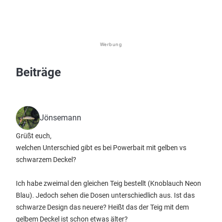
Werbung
Beiträge
Jönsemann
Grüßt euch,
welchen Unterschied gibt es bei Powerbait mit gelben vs
schwarzem Deckel?
Ich habe zweimal den gleichen Teig bestellt (Knoblauch Neon
Blau). Jedoch sehen die Dosen unterschiedlich aus. Ist das
schwarze Design das neuere? Heißt das der Teig mit dem
gelbem Deckel ist schon etwas älter?