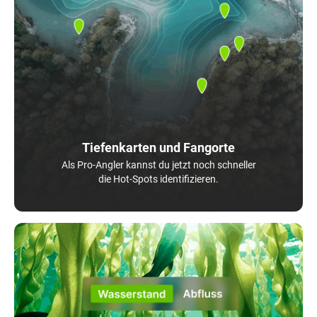
Tiefenkarten und Fangorte
Als Pro-Angler kannst du jetzt noch schneller
die Hot-Spots identifizieren.