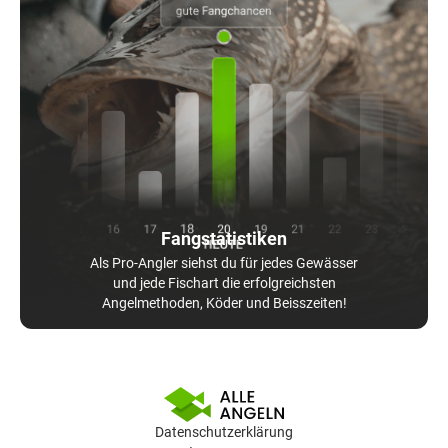
Fangstatistiken
Als Pro-Angler siehst du für jedes Gewässer
und jede Fischart die erfolgreichsten
Angelmethoden, Köder und Beisszeiten!
Datenschutzerklärung