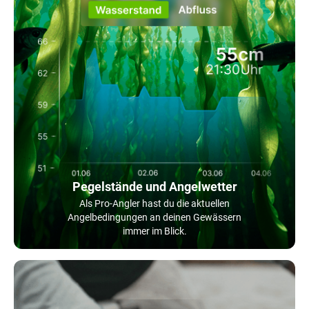
Pegelstände und Angelwetter
Als Pro-Angler hast du die aktuellen
Angelbedingungen an deinen Gewässern
immer im Blick.