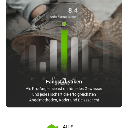
Fangstatistiken
Als Pro-Angler siehst du für jedes Gewässer
und jede Fischart die erfolgreichsten
Angelmethoden, Köder und Beisszeiten!