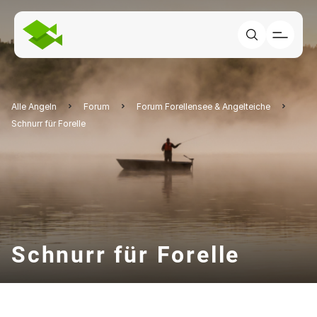
Alle Angeln
Forum
Forum Forellensee & Angelteiche
Schnurr für Forelle
Schnurr für Forelle