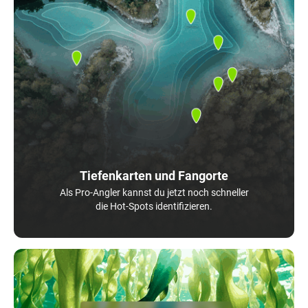
Tiefenkarten und Fangorte
Als Pro-Angler kannst du jetzt noch schneller
die Hot-Spots identifizieren.