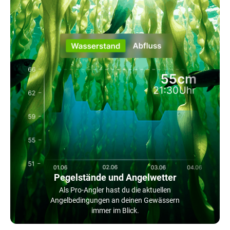
Pegelstände und Angelwetter
Als Pro-Angler hast du die aktuellen
Angelbedingungen an deinen Gewässern
immer im Blick.