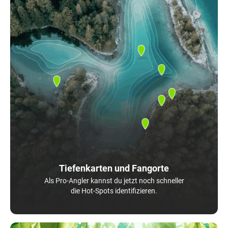
Tiefenkarten und Fangorte
Als Pro-Angler kannst du jetzt noch schneller
die Hot-Spots identifizieren.