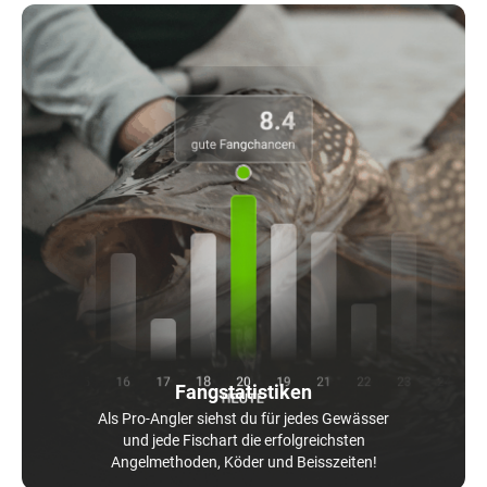
Fangstatistiken
Als Pro-Angler siehst du für jedes Gewässer
und jede Fischart die erfolgreichsten
Angelmethoden, Köder und Beisszeiten!