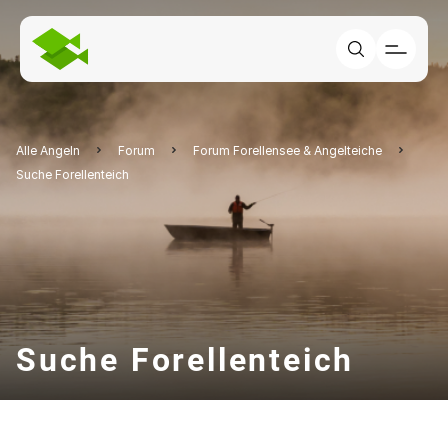
Alle Angeln
Forum
Forum Forellensee & Angelteiche
Suche Forellenteich
Suche Forellenteich