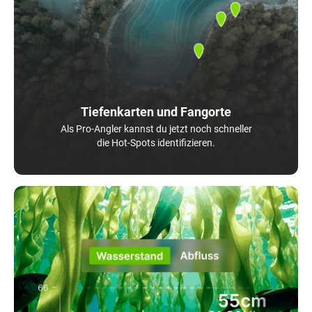
Tiefenkarten und Fangorte
Als Pro-Angler kannst du jetzt noch schneller
die Hot-Spots identifizieren.