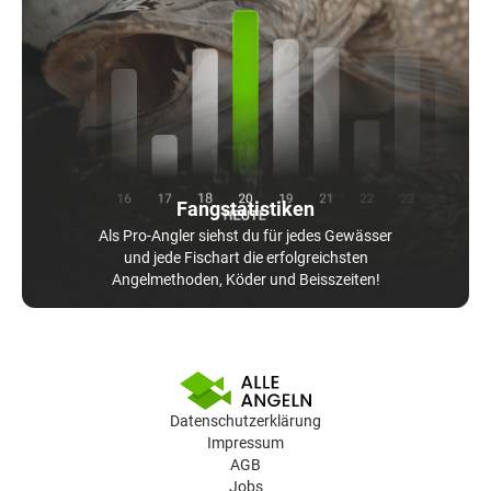
Fangstatistiken
Als Pro-Angler siehst du für jedes Gewässer
und jede Fischart die erfolgreichsten
Angelmethoden, Köder und Beisszeiten!
Datenschutzerklärung
Impressum
AGB
Jobs