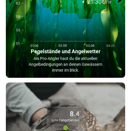
Pegelstände und Angelwetter
Als Pro-Angler hast du die aktuellen
Angelbedingungen an deinen Gewässern
immer im Blick.