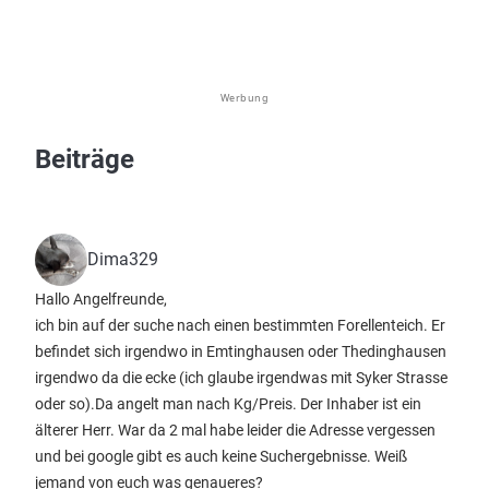
Werbung
Beiträge
Dima329
Hallo Angelfreunde,
ich bin auf der suche nach einen bestimmten Forellenteich. Er
befindet sich irgendwo in Emtinghausen oder Thedinghausen
irgendwo da die ecke (ich glaube irgendwas mit Syker Strasse
oder so).Da angelt man nach Kg/Preis. Der Inhaber ist ein
älterer Herr. War da 2 mal habe leider die Adresse vergessen
und bei google gibt es auch keine Suchergebnisse. Weiß
jemand von euch was genaueres?