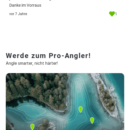
Danke im Vorraus
1
vor 7 Jahre
Werde zum Pro-Angler!
Angle smarter, nicht härter!