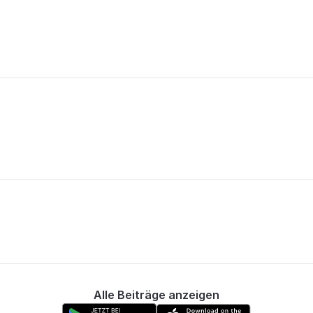
Alle Beiträge anzeigen