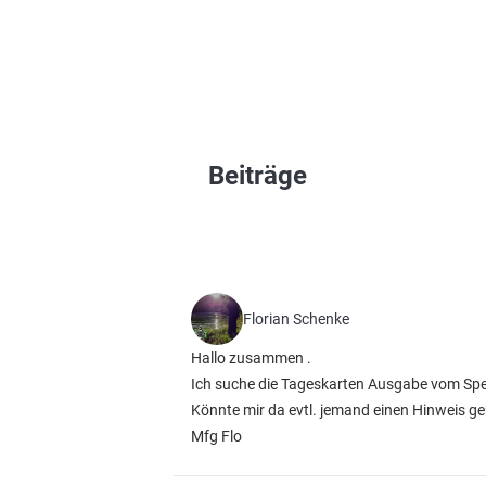
Beiträge
Florian Schenke
Hallo zusammen .
Ich suche die Tageskarten Ausgabe vom Spei
Könnte mir da evtl. jemand einen Hinweis g
Mfg Flo