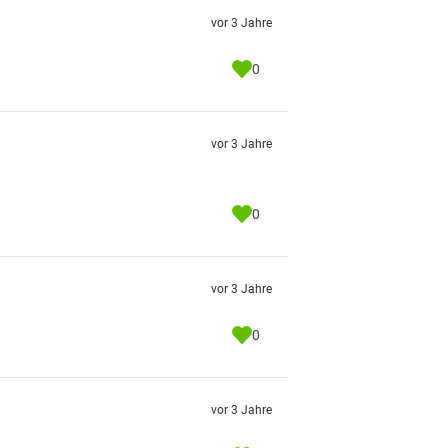
vor 3 Jahre
0
vor 3 Jahre
0
vor 3 Jahre
0
vor 3 Jahre