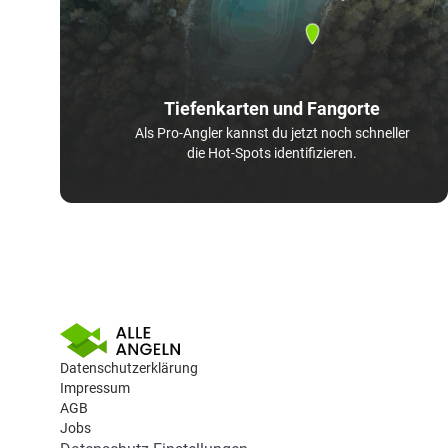
Tiefenkarten und Fangorte
Als Pro-Angler kannst du jetzt noch schneller
die Hot-Spots identifizieren.
Datenschutzerklärung
Impressum
AGB
Jobs