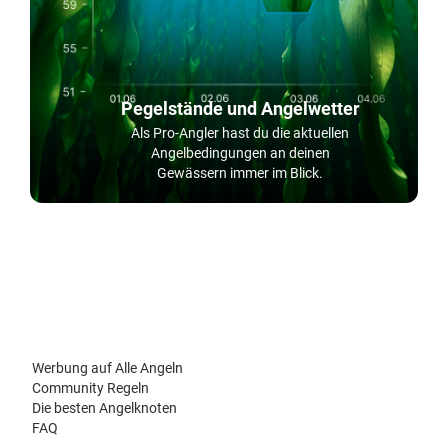
Pegelstände und Angelwetter
Als Pro-Angler hast du die aktuellen
Angelbedingungen an deinen
Gewässern immer im Blick.
Werbung auf Alle Angeln
Community Regeln
Die besten Angelknoten
FAQ