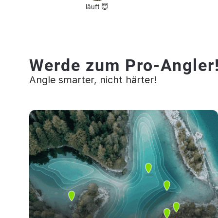
läuft 😇
Werde zum Pro-Angler
Angle smarter, nicht härter!