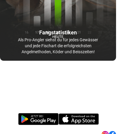
Fangstatistiken
Als Pro-Angler siehst du für jedes Gewässer
und jede Fischart die erfolgreichsten
Angelmethoden, Köder und Beisszeiten!