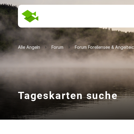
Alle Angeln
Forum
Forum Forellensee & Angeltei
Tageskarten suche