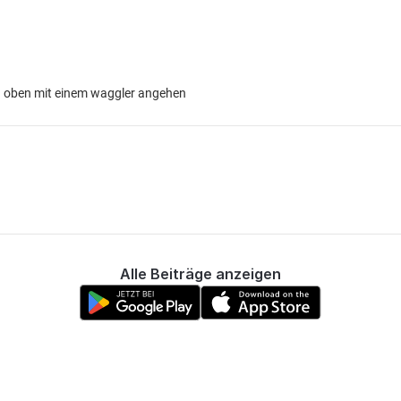
on oben mit einem waggler angehen
Alle Beiträge anzeigen