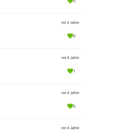
0
vor 4 Jahre
0
vor 4 Jahre
1
vor 4 Jahre
0
vor 4 Jahre