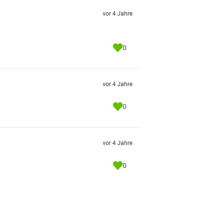
vor 4 Jahre
0
vor 4 Jahre
0
vor 4 Jahre
0