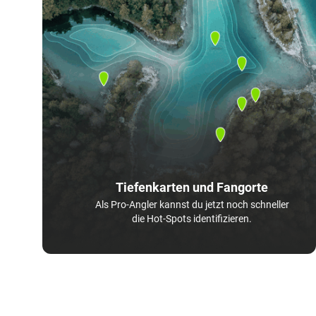
Tiefenkarten und Fangorte
Als Pro-Angler kannst du jetzt noch schneller
die Hot-Spots identifizieren.