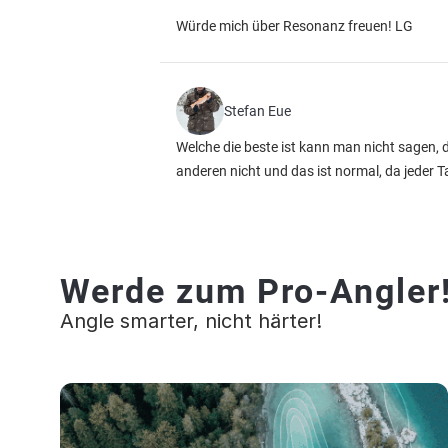
Würde mich über Resonanz freuen! LG
Stefan Eue
Welche die beste ist kann man nicht sagen, 
anderen nicht und das ist normal, da jeder T
Werde zum Pro-Angler
Angle smarter, nicht härter!