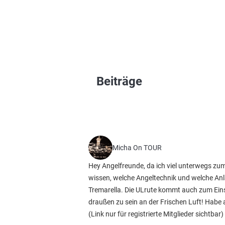
Beiträge
Micha On TOUR
Hey Angelfreunde, da ich viel unterwegs zu
wissen, welche Angeltechnik und welche Anl
Tremarella. Die ULrute kommt auch zum Eins
draußen zu sein an der Frischen Luft! Habe a
(Link nur für registrierte Mitglieder sichtbar)