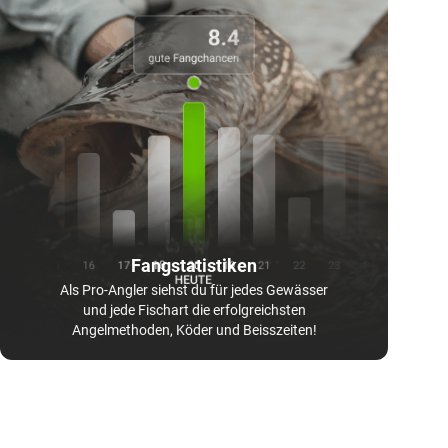
Fangstatistiken
Als Pro-Angler siehst du für jedes Gewässer
und jede Fischart die erfolgreichsten
Angelmethoden, Köder und Beisszeiten!