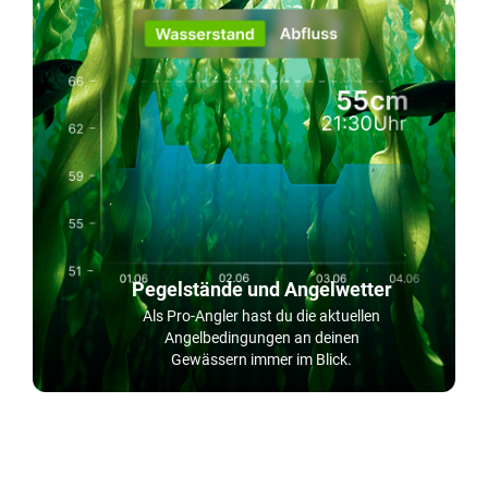
Pegelstände und Angelwetter
Als Pro-Angler hast du die aktuellen
Angelbedingungen an deinen
Gewässern immer im Blick.