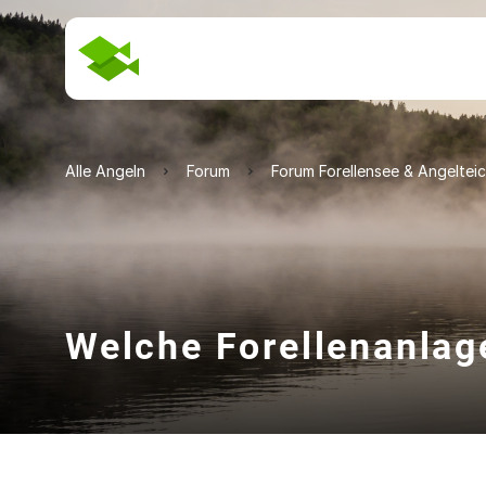
Alle Angeln
Forum
Forum Forellensee & Angeltei
Welche Forellenanlage