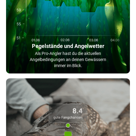
Pegelstände und Angelwetter
Als Pro-Angler hast du die aktuellen
Angelbedingungen an deinen Gewässern
immer im Blick.