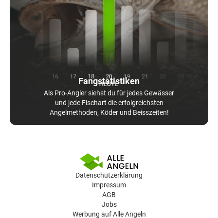
Fangstatistiken
Als Pro-Angler siehst du für jedes Gewässer
und jede Fischart die erfolgreichsten
Angelmethoden, Köder und Beisszeiten!
Datenschutzerklärung
Impressum
AGB
Jobs
Werbung auf Alle Angeln