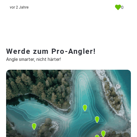
0
vor 2 Jahre
Werde zum Pro-Angler!
Angle smarter, nicht härter!