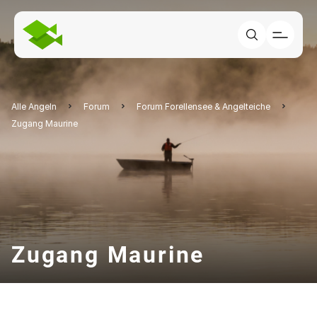
Alle Angeln
Forum
Forum Forellensee & Angelteiche
Zugang Maurine
Zugang Maurine