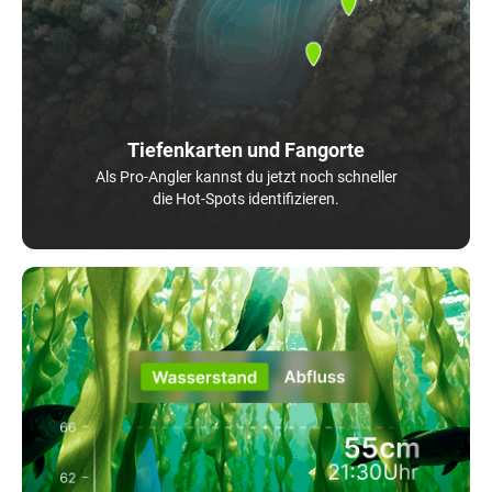
Tiefenkarten und Fangorte
Als Pro-Angler kannst du jetzt noch schneller
die Hot-Spots identifizieren.