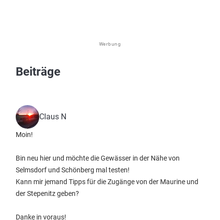
Werbung
Beiträge
Claus N
Moin!
Bin neu hier und möchte die Gewässer in der Nähe von
Selmsdorf und Schönberg mal testen!
Kann mir jemand Tipps für die Zugänge von der Maurine und
der Stepenitz geben?
Danke in voraus!