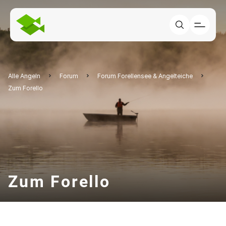
Alle Angeln
Forum
Forum Forellensee & Angelteiche
Zum Forello
Zum Forello