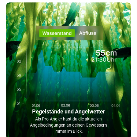
Pegelstände und Angelwetter
Als Pro-Angler hast du die aktuellen
Angelbedingungen an deinen Gewässern
immer im Blick.