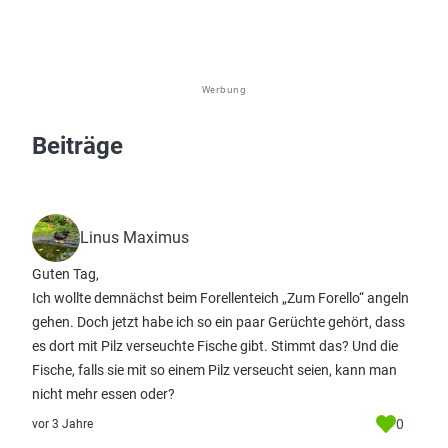
Werbung
Beiträge
Linus Maximus
Guten Tag,
Ich wollte demnächst beim Forellenteich „Zum Forello“ angeln
gehen. Doch jetzt habe ich so ein paar Gerüchte gehört, dass
es dort mit Pilz verseuchte Fische gibt. Stimmt das? Und die
Fische, falls sie mit so einem Pilz verseucht seien, kann man
nicht mehr essen oder?
0
vor 3 Jahre