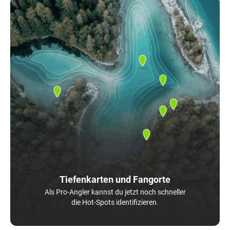
Tiefenkarten und Fangorte
Als Pro-Angler kannst du jetzt noch schneller
die Hot-Spots identifizieren.