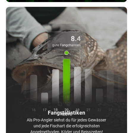
Fangstatistiken
Als Pro-Angler siehst du für jedes Gewässer
und jede Fischart die erfolgreichsten
Angelmethoden, Köder und Beisszeiten!