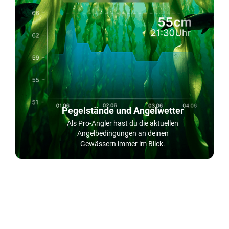
Pegelstände und Angelwetter
Als Pro-Angler hast du die aktuellen
Angelbedingungen an deinen
Gewässern immer im Blick.