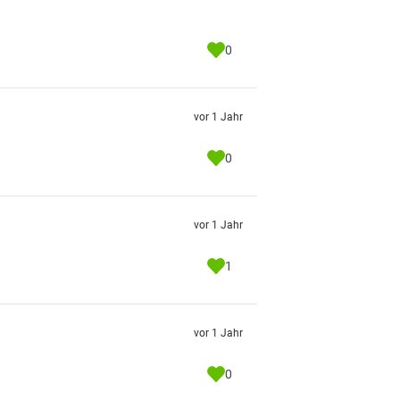
0
vor 1 Jahr
0
vor 1 Jahr
1
vor 1 Jahr
0