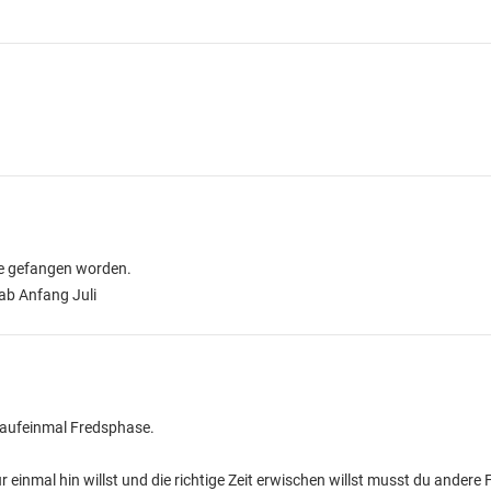
he gefangen worden.
 ab Anfang Juli
 aufeinmal Fredsphase.
einmal hin willst und die richtige Zeit erwischen willst musst du andere 