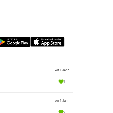
vor 1 Jahr
1
vor 1 Jahr
2