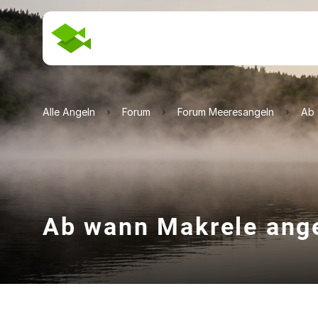
Alle Angeln
Forum
Forum Meeresangeln
Ab 
Ab wann Makrele ang