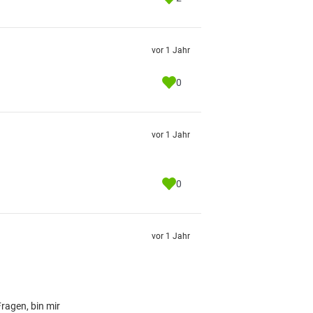
vor 1 Jahr
0
vor 1 Jahr
0
vor 1 Jahr
Fragen, bin mir