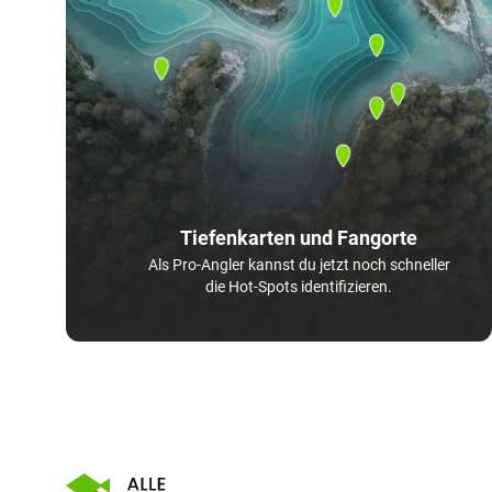
Tiefenkarten und Fangorte
Als Pro-Angler kannst du jetzt noch schneller
die Hot-Spots identifizieren.