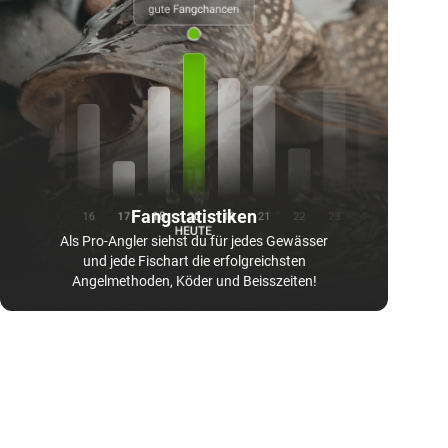
Fangstatistiken
Als Pro-Angler siehst du für jedes Gewässer
und jede Fischart die erfolgreichsten
Angelmethoden, Köder und Beisszeiten!