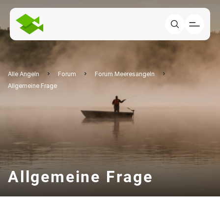
Alle Angeln
Forum
Forum Meeresangeln
Allgemeine Frage
Allgemeine Frage