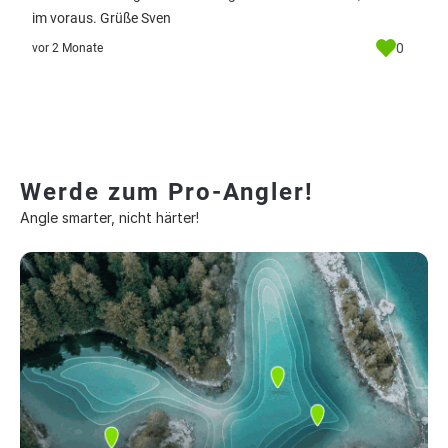
im voraus. Grüße Sven
0
vor 2 Monate
Werde zum Pro-Angler!
Angle smarter, nicht härter!