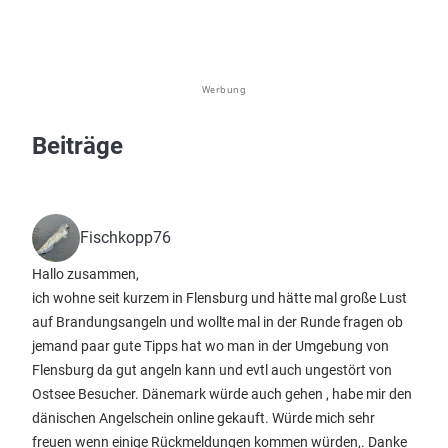
Werbung
Beiträge
Fischkopp76
Hallo zusammen,
ich wohne seit kurzem in Flensburg und hätte mal große Lust
auf Brandungsangeln und wollte mal in der Runde fragen ob
jemand paar gute Tipps hat wo man in der Umgebung von
Flensburg da gut angeln kann und evtl auch ungestört von
Ostsee Besucher. Dänemark würde auch gehen , habe mir den
dänischen Angelschein online gekauft. Würde mich sehr
freuen wenn einige Rückmeldungen kommen würden,. Danke