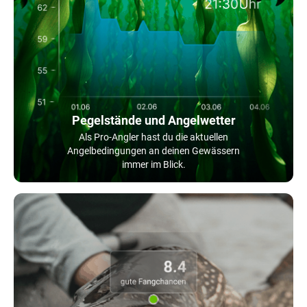
Pegelstände und Angelwetter
Als Pro-Angler hast du die aktuellen
Angelbedingungen an deinen Gewässern
immer im Blick.