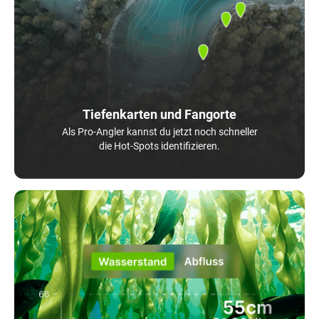
Tiefenkarten und Fangorte
Als Pro-Angler kannst du jetzt noch schneller
die Hot-Spots identifizieren.