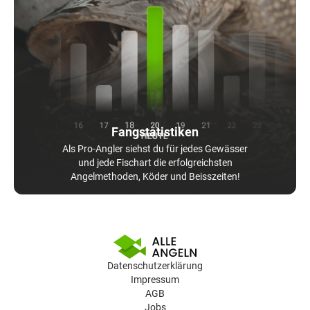
Fangstatistiken
Als Pro-Angler siehst du für jedes Gewässer
und jede Fischart die erfolgreichsten
Angelmethoden, Köder und Beisszeiten!
Datenschutzerklärung
Impressum
AGB
Jobs