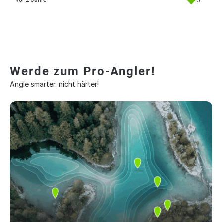
0
vor 2 Jahre
Werde zum Pro-Angler!
Angle smarter, nicht härter!