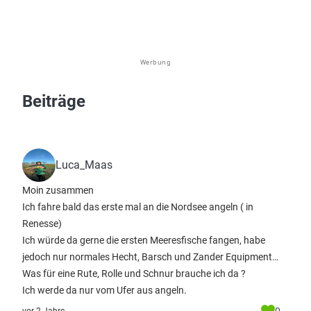
Werbung
Beiträge
Luca_Maas
Moin zusammen
Ich fahre bald das erste mal an die Nordsee angeln ( in
Renesse)
Ich würde da gerne die ersten Meeresfische fangen, habe
jedoch nur normales Hecht, Barsch und Zander Equipment…
Was für eine Rute, Rolle und Schnur brauche ich da ?
Ich werde da nur vom Ufer aus angeln.