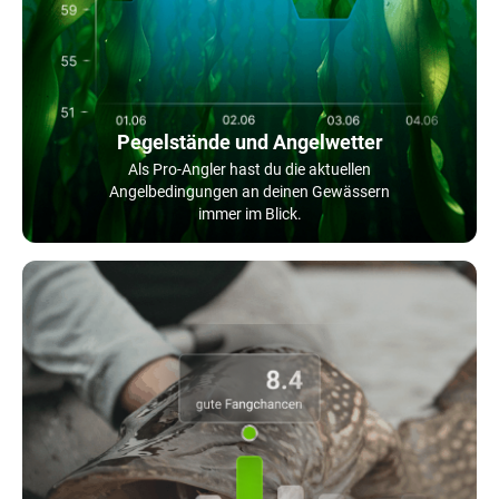
Pegelstände und Angelwetter
Als Pro-Angler hast du die aktuellen
Angelbedingungen an deinen Gewässern
immer im Blick.