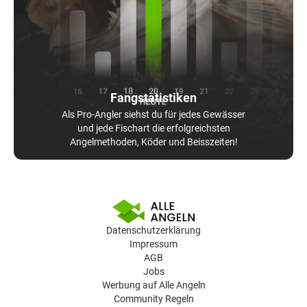
Fangstatistiken
Als Pro-Angler siehst du für jedes Gewässer
und jede Fischart die erfolgreichsten
Angelmethoden, Köder und Beisszeiten!
Datenschutzerklärung
Impressum
AGB
Jobs
Werbung auf Alle Angeln
Community Regeln