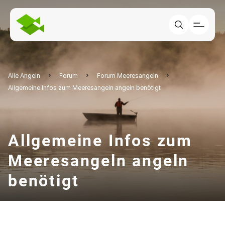
Alle Angeln
Forum
Forum Meeresangeln
Allgemeine Infos zum Meeresangeln angeln benötigt
Allgemeine Infos zum
Meeresangeln angeln
benötigt