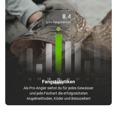
Fangstatistiken
Als Pro-Angler siehst du für jedes Gewässer
und jede Fischart die erfolgreichsten
Angelmethoden, Köder und Beisszeiten!