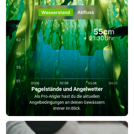
Pegelstände und Angelwetter
Als Pro-Angler hast du die aktuellen
Angelbedingungen an deinen Gewässern
immer im Blick.