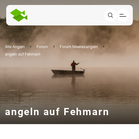
Alle Angeln
Forum
Forum Meeresangeln
angeln auf Fehmarn
angeln auf Fehmarn