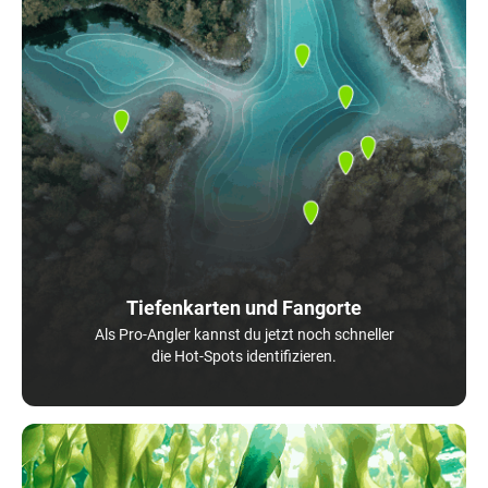
Tiefenkarten und Fangorte
Als Pro-Angler kannst du jetzt noch schneller
die Hot-Spots identifizieren.