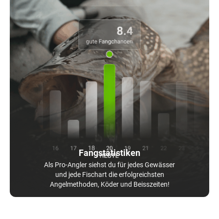
Fangstatistiken
Als Pro-Angler siehst du für jedes Gewässer
und jede Fischart die erfolgreichsten
Angelmethoden, Köder und Beisszeiten!