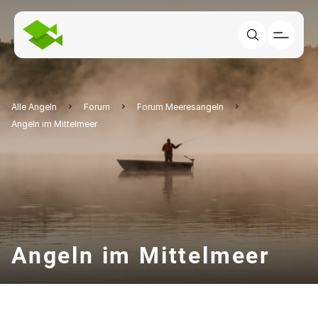
Alle Angeln
Forum
Forum Meeresangeln
Angeln im Mittelmeer
Angeln im Mittelmeer