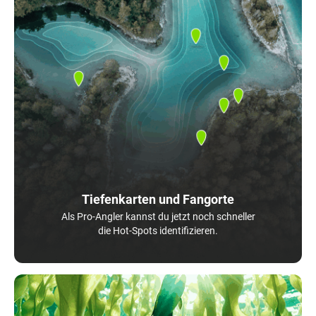
Tiefenkarten und Fangorte
Als Pro-Angler kannst du jetzt noch schneller
die Hot-Spots identifizieren.