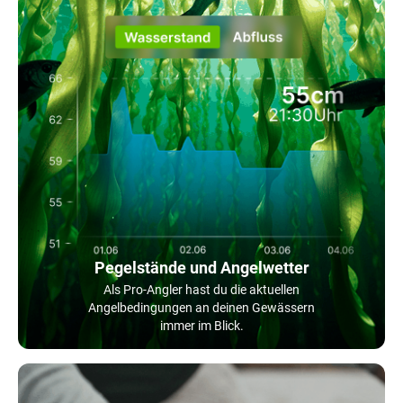
Pegelstände und Angelwetter
Als Pro-Angler hast du die aktuellen
Angelbedingungen an deinen Gewässern
immer im Blick.