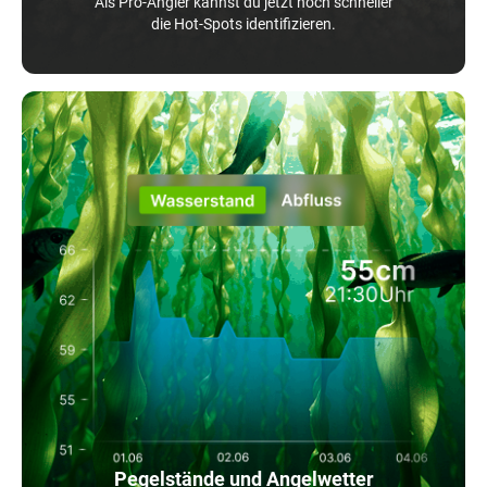
Als Pro-Angler kannst du jetzt noch schneller
die Hot-Spots identifizieren.
Pegelstände und Angelwetter