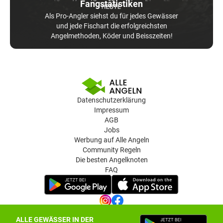
Fangstatistiken
Als Pro-Angler siehst du für jedes Gewässer
und jede Fischart die erfolgreichsten
Angelmethoden, Köder und Beisszeiten!
Datenschutzerklärung
Impressum
AGB
Jobs
Werbung auf Alle Angeln
Community Regeln
Die besten Angelknoten
FAQ
ALLE GEWÄSSER IN DER