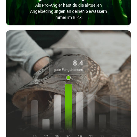
Als Pro-Angler hast du die aktuellen
Angelbedingungen an deinen Gewässern
immer im Blick.