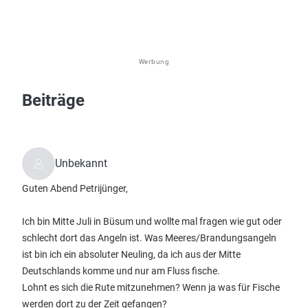
Werbung
Beiträge
Unbekannt
Guten Abend Petrijünger,
Ich bin Mitte Juli in Büsum und wollte mal fragen wie gut oder
schlecht dort das Angeln ist. Was Meeres/Brandungsangeln
ist bin ich ein absoluter Neuling, da ich aus der Mitte
Deutschlands komme und nur am Fluss fische.
Lohnt es sich die Rute mitzunehmen? Wenn ja was für Fische
werden dort zu der Zeit gefangen?