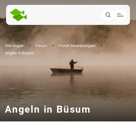
Alle Angeln
Forum
Forum Meeresangeln
Angeln in Büsum
Angeln in Büsum