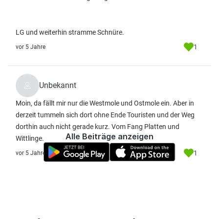
LG und weiterhin stramme Schnüre.
1
vor 5 Jahre
Unbekannt
Moin, da fällt mir nur die Westmole und Ostmole ein. Aber in
derzeit tummeln sich dort ohne Ende Touristen und der Weg
dorthin auch nicht gerade kurz. Vom Fang Platten und
Alle Beiträge anzeigen
Wittlinge.
1
vor 5 Jahre