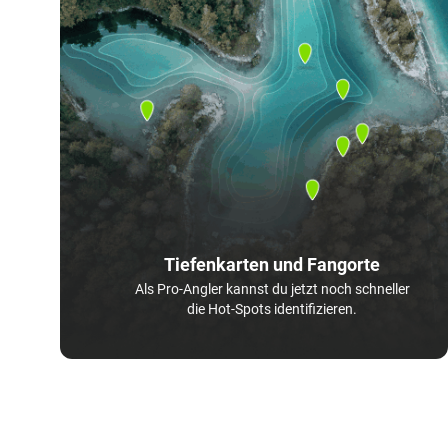
Tiefenkarten und Fangorte
Als Pro-Angler kannst du jetzt noch schneller
die Hot-Spots identifizieren.