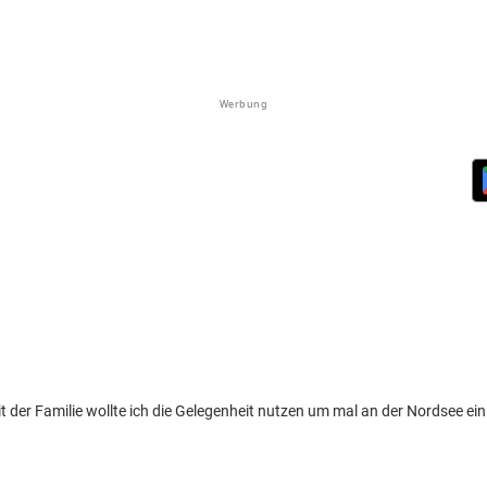
Werbung
der Familie wollte ich die Gelegenheit nutzen um mal an der Nordsee ein