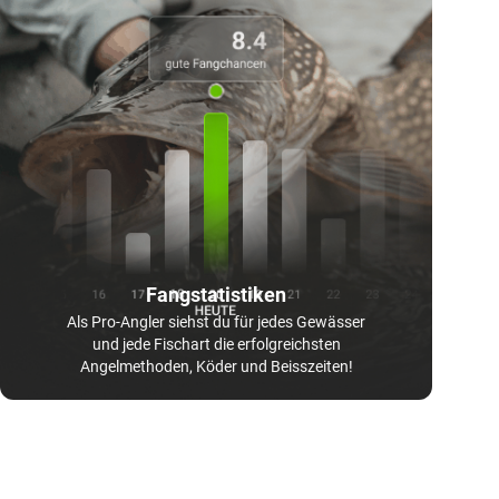
Fangstatistiken
Als Pro-Angler siehst du für jedes Gewässer
und jede Fischart die erfolgreichsten
Angelmethoden, Köder und Beisszeiten!