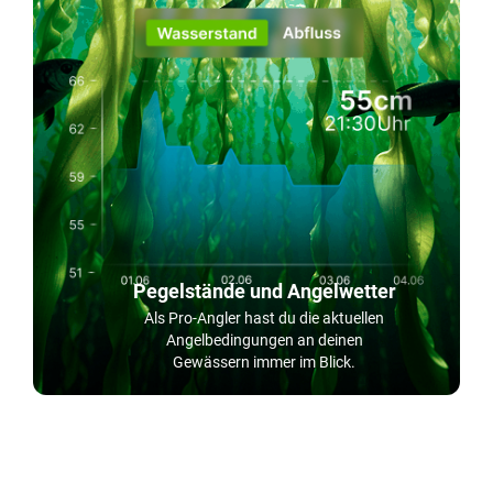
Pegelstände und Angelwetter
Als Pro-Angler hast du die aktuellen
Angelbedingungen an deinen
Gewässern immer im Blick.