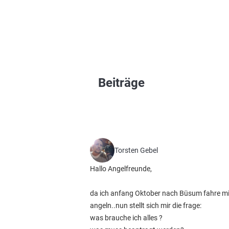
Beiträge
Torsten Gebel
Hallo Angelfreunde,
da ich anfang Oktober nach Büsum fahre mit 
angeln..nun stellt sich mir die frage:
was brauche ich alles ?