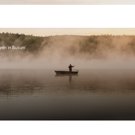
eln in Büsum