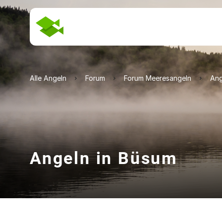
Alle Angeln
Forum
Forum Meeresangeln
Ang
Angeln in Büsum