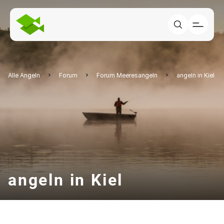
Alle Angeln
Forum
Forum Meeresangeln
angeln in Kiel
angeln in Kiel