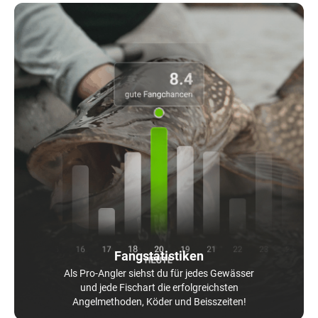
Fangstatistiken
Als Pro-Angler siehst du für jedes Gewässer
und jede Fischart die erfolgreichsten
Angelmethoden, Köder und Beisszeiten!