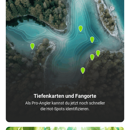
Tiefenkarten und Fangorte
Als Pro-Angler kannst du jetzt noch schneller
die Hot-Spots identifizieren.