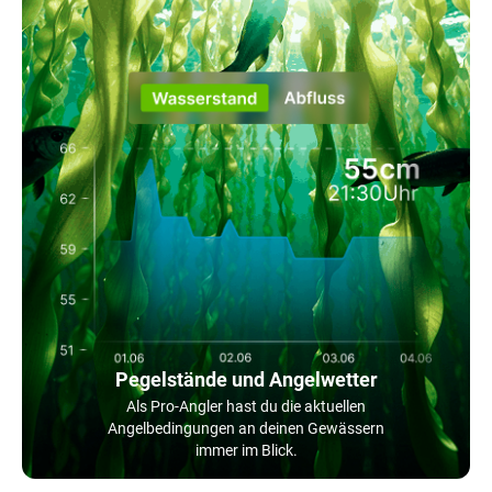
Pegelstände und Angelwetter
Als Pro-Angler hast du die aktuellen
Angelbedingungen an deinen Gewässern
immer im Blick.