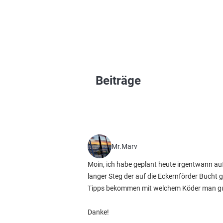
Beiträge
Mr.Marv
Moin, ich habe geplant heute irgentwann auf 
langer Steg der auf die Eckernförder Bucht 
Tipps bekommen mit welchem Köder man gut
Danke!