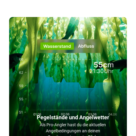
Pegelstände und Angelwetter
Als Pro-Angler hast du die aktuellen
Angelbedingungen an deinen