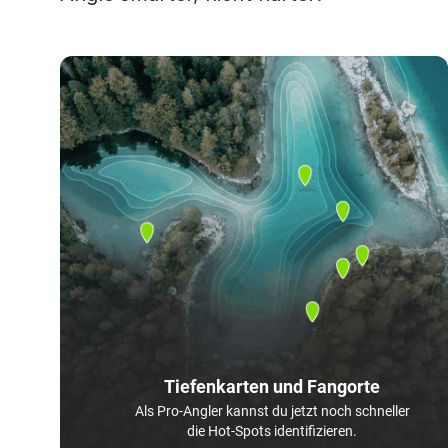
Tiefenkarten und Fangorte
Als Pro-Angler kannst du jetzt noch schneller
die Hot-Spots identifizieren.