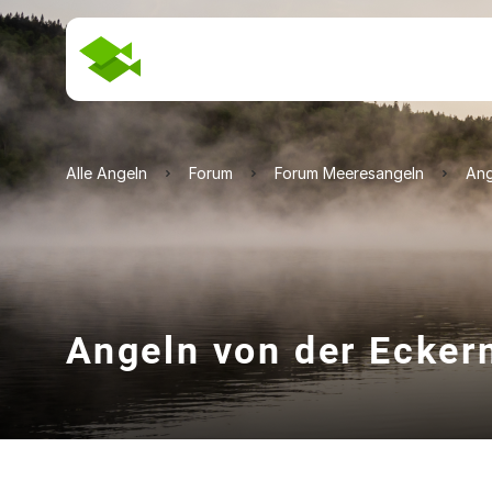
Alle Angeln
Forum
Forum Meeresangeln
Ang
Angeln von der Ecker