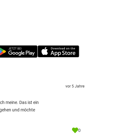
vor 5 Jahre
ch meine. Das ist ein
hingehen und möchte
0