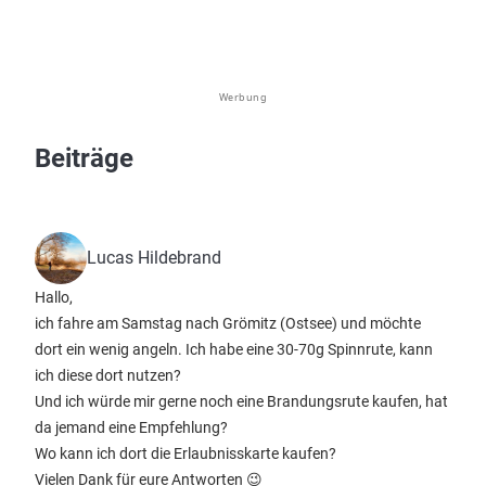
Werbung
Beiträge
Lucas Hildebrand
Hallo,
ich fahre am Samstag nach Grömitz (Ostsee) und möchte
dort ein wenig angeln. Ich habe eine 30-70g Spinnrute, kann
ich diese dort nutzen?
Und ich würde mir gerne noch eine Brandungsrute kaufen, hat
da jemand eine Empfehlung?
Wo kann ich dort die Erlaubnisskarte kaufen?
Vielen Dank für eure Antworten 😉