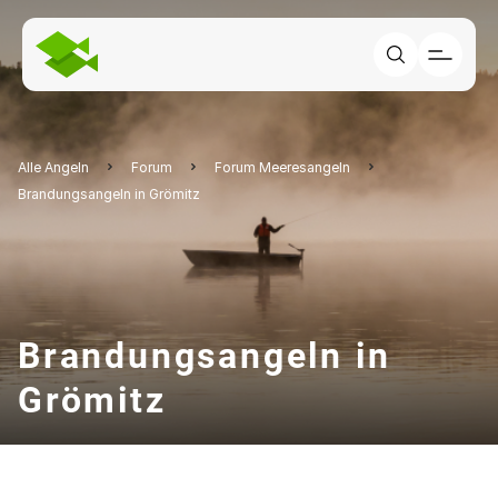
Alle Angeln
Forum
Forum Meeresangeln
Brandungsangeln in Grömitz
Brandungsangeln in
Grömitz