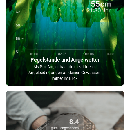
Pegelstände und Angelwetter
Als Pro-Angler hast du die aktuellen
Angelbedingungen an deinen Gewässern
immer im Blick.