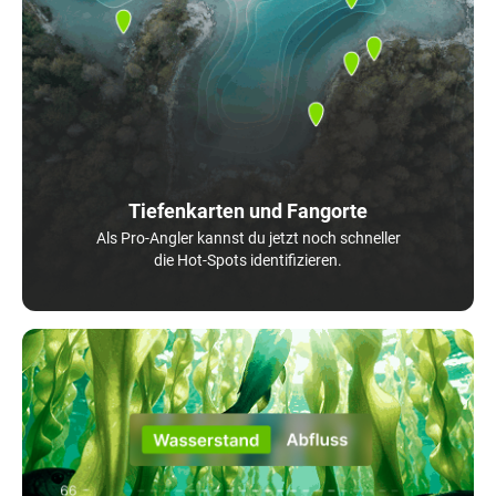
Tiefenkarten und Fangorte
Als Pro-Angler kannst du jetzt noch schneller
die Hot-Spots identifizieren.