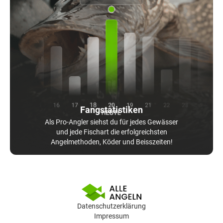
Fangstatistiken
Als Pro-Angler siehst du für jedes Gewässer
und jede Fischart die erfolgreichsten
Angelmethoden, Köder und Beisszeiten!
Datenschutzerklärung
Impressum