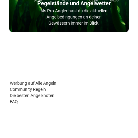
Pegelstände und Angelwetter
Als Pro-Angler hast du die aktuellen
Angelbedingungen an deinen
Gewässern immer im Blick.
Werbung auf Alle Angeln
Community Regeln
Die besten Angelknoten
FAQ