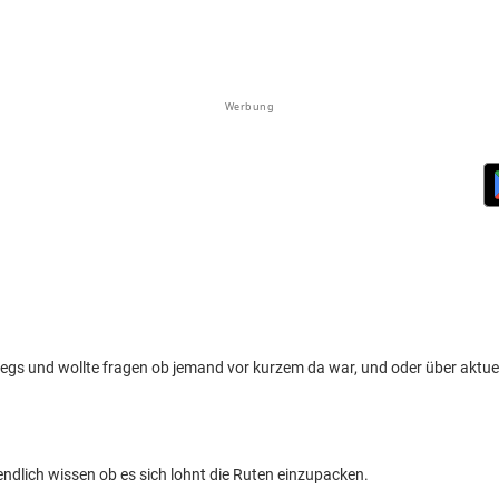
Werbung
egs und wollte fragen ob jemand vor kurzem da war, und oder über aktue
tendlich wissen ob es sich lohnt die Ruten einzupacken.