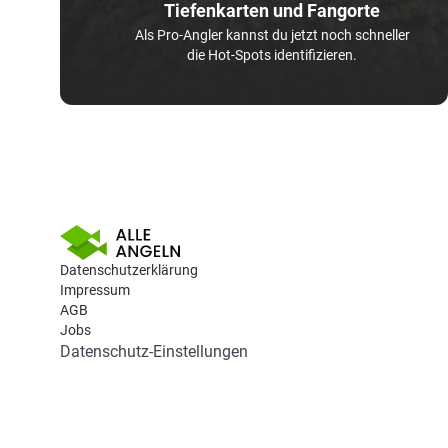
Tiefenkarten und Fangorte
Als Pro-Angler kannst du jetzt noch schneller
die Hot-Spots identifizieren.
Datenschutzerklärung
Impressum
AGB
Jobs
Datenschutz-Einstellungen