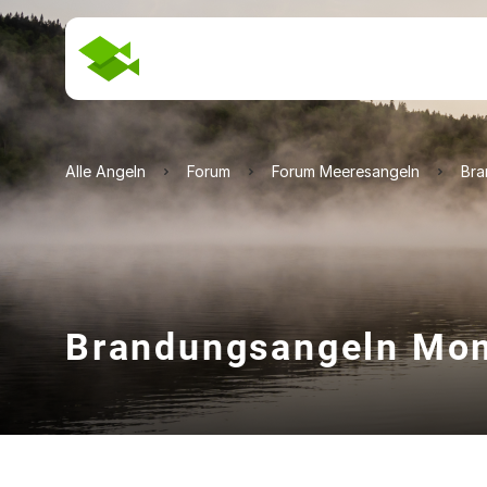
Alle Angeln
Forum
Forum Meeresangeln
Bra
Brandungsangeln Mo