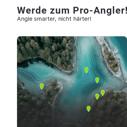
Werde zum Pro-Angler
Angle smarter, nicht härter!