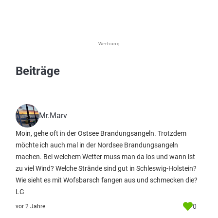
Werbung
Beiträge
Mr.Marv
Moin, gehe oft in der Ostsee Brandungsangeln. Trotzdem
möchte ich auch mal in der Nordsee Brandungsangeln
machen. Bei welchem Wetter muss man da los und wann ist
zu viel Wind? Welche Strände sind gut in Schleswig-Holstein?
Wie sieht es mit Wofsbarsch fangen aus und schmecken die?
LG
0
vor 2 Jahre