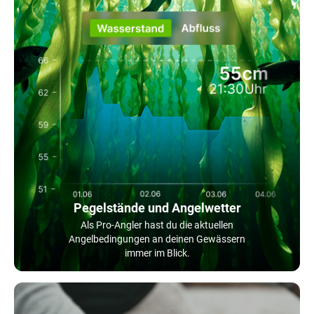
Pegelstände und Angelwetter
Als Pro-Angler hast du die aktuellen
Angelbedingungen an deinen Gewässern
immer im Blick.