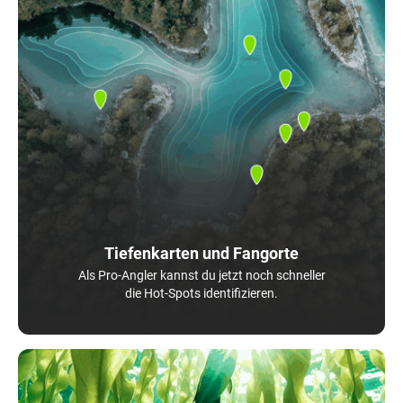
Tiefenkarten und Fangorte
Als Pro-Angler kannst du jetzt noch schneller
die Hot-Spots identifizieren.