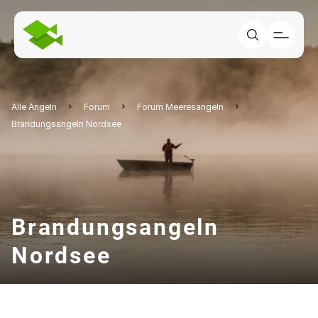
Alle Angeln
Forum
Forum Meeresangeln
Brandungsangeln Nordsee
Brandungsangeln
Nordsee