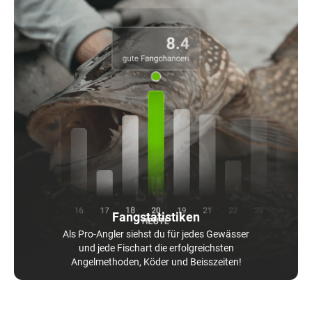
Fangstatistiken
Als Pro-Angler siehst du für jedes Gewässer
und jede Fischart die erfolgreichsten
Angelmethoden, Köder und Beisszeiten!