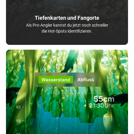
Tiefenkarten und Fangorte
Als Pro-Angler kannst du jetzt noch schneller
die Hot-Spots identifizieren.