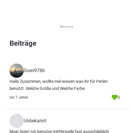
Werbung
Beiträge
Sven9786
Hallo Zusammen, wollte mal wissen was ihr für Perlen
benutzt. Welche Größe und Welche Farbe.
0
vor 7 Jahre
Unbekannt
Moin Sven! Ich benutze mittlerweile fast ausschließlich