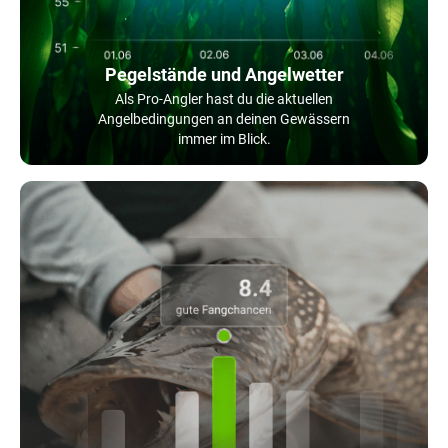
Pegelstände und Angelwetter
Als Pro-Angler hast du die aktuellen
Angelbedingungen an deinen Gewässern
immer im Blick.