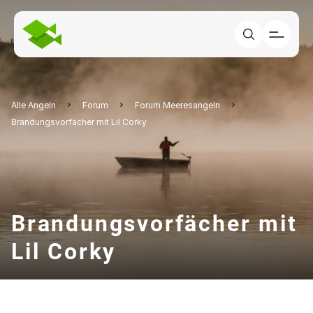
Alle Angeln
Forum
Forum Meeresangeln
Brandungsvorfächer mit Lil Corky
Brandungsvorfächer mit
Lil Corky