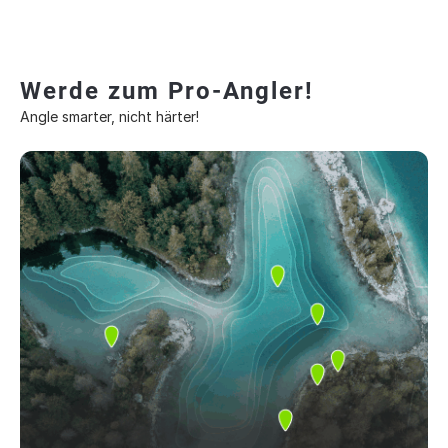
Werde zum Pro-Angler!
Angle smarter, nicht härter!