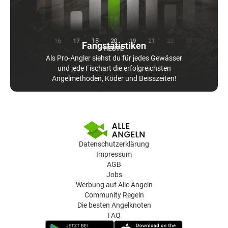
Fangstatistiken
Als Pro-Angler siehst du für jedes Gewässer
und jede Fischart die erfolgreichsten
Angelmethoden, Köder und Beisszeiten!
Datenschutzerklärung
Impressum
AGB
Jobs
Werbung auf Alle Angeln
Community Regeln
Die besten Angelknoten
FAQ