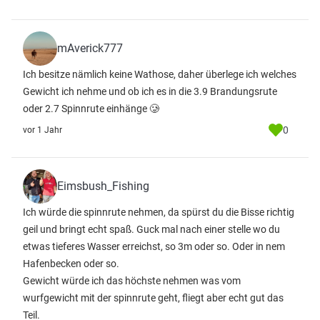
mAverick777
Ich besitze nämlich keine Wathose, daher überlege ich welches
Gewicht ich nehme und ob ich es in die 3.9 Brandungsrute
oder 2.7 Spinnrute einhänge 🥲
0
vor 1 Jahr
Eimsbush_Fishing
Ich würde die spinnrute nehmen, da spürst du die Bisse richtig
geil und bringt echt spaß. Guck mal nach einer stelle wo du
etwas tieferes Wasser erreichst, so 3m oder so. Oder in nem
Hafenbecken oder so.
Gewicht würde ich das höchste nehmen was vom
wurfgewicht mit der spinnrute geht, fliegt aber echt gut das
Teil.