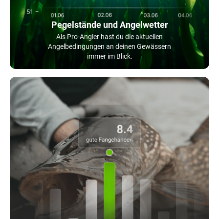
Pegelstände und Angelwetter
Als Pro-Angler hast du die aktuellen
Angelbedingungen an deinen Gewässern
immer im Blick.