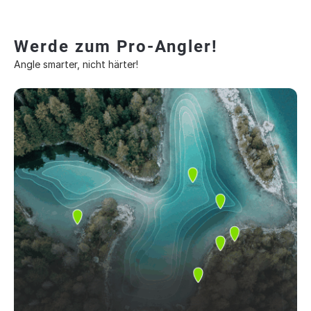
Werde zum Pro-Angler!
Angle smarter, nicht härter!