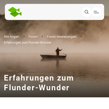
Alle Angeln
Forum
Forum Meeresangeln
Erfahrungen zum Flunder-Wunder
Erfahrungen zum
Flunder-Wunder