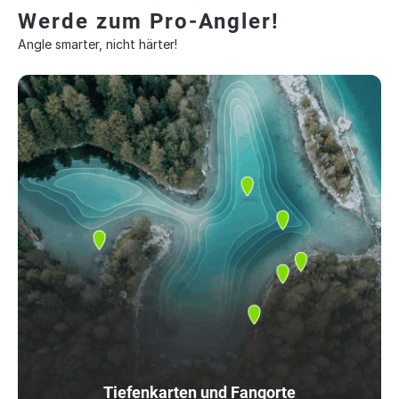
Werde zum Pro-Angler!
Angle smarter, nicht härter!
Tiefenkarten und Fangorte