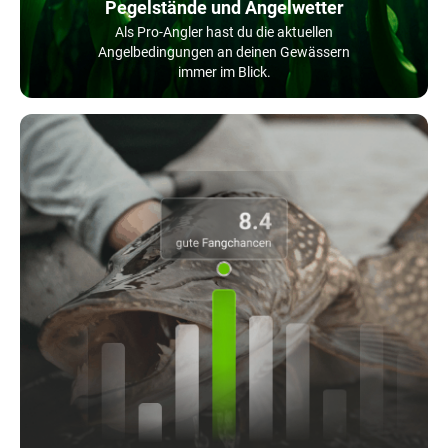
Pegelstände und Angelwetter
Als Pro-Angler hast du die aktuellen
Angelbedingungen an deinen Gewässern
immer im Blick.