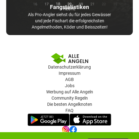
Fangstatistiken
Als Pro-Angler siehst du für jedes Gewässer
und jede Fischart die erfolgreichsten
Angelmethoden, Köder und Beisszeiten!
Datenschutzerklärung
Impressum
AGB
Jobs
Werbung auf Alle Angeln
Community Regeln
Die besten Angelknoten
FAQ