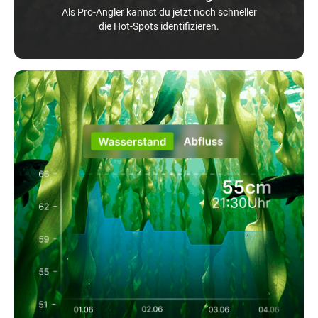
Als Pro-Angler kannst du jetzt noch schneller
die Hot-Spots identifizieren.