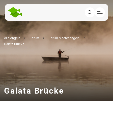
Alle Angeln
Forum
Forum Meeresangeln
Galata Brücke
Galata Brücke