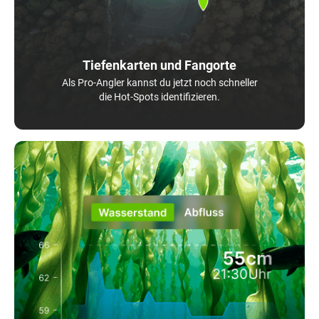
Tiefenkarten und Fangorte
Als Pro-Angler kannst du jetzt noch schneller
die Hot-Spots identifizieren.