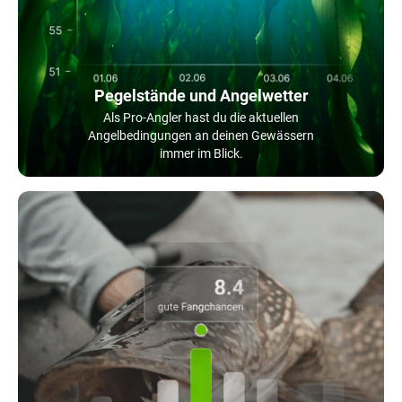
Pegelstände und Angelwetter
Als Pro-Angler hast du die aktuellen
Angelbedingungen an deinen Gewässern
immer im Blick.