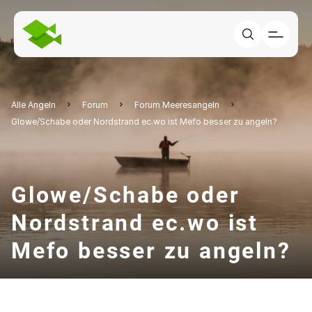
Alle Angeln
Forum
Forum Meeresangeln
Glowe/Schabe oder Nordstrand ec.wo ist Mefo besser zu angeln?
Glowe/Schabe oder
Nordstrand ec.wo ist
Mefo besser zu angeln?