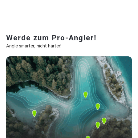
Werde zum Pro-Angler!
Angle smarter, nicht härter!