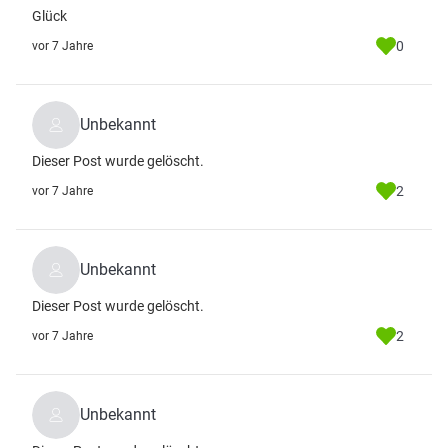
Glück
0
vor 7 Jahre
Unbekannt
Dieser Post wurde gelöscht.
2
vor 7 Jahre
Unbekannt
Dieser Post wurde gelöscht.
2
vor 7 Jahre
Unbekannt