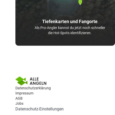
Tiefenkarten und Fangorte
Als Pro-Angler kannst du jetzt noch schneller
die Hot-Spots identifizieren.
Datenschutzerklärung
Impressum
AGB
Jobs
Datenschutz-Einstellungen