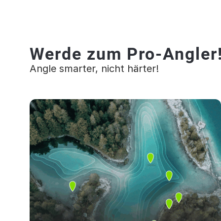
Werde zum Pro-Angler
Angle smarter, nicht härter!