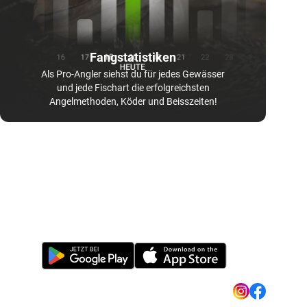
Fangstatistiken
Als Pro-Angler siehst du für jedes Gewässer
und jede Fischart die erfolgreichsten
Angelmethoden, Köder und Beisszeiten!