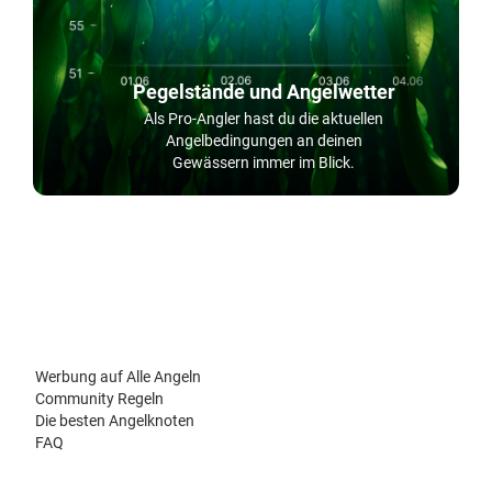
Pegelstände und Angelwetter
Als Pro-Angler hast du die aktuellen
Angelbedingungen an deinen
Gewässern immer im Blick.
Werbung auf Alle Angeln
Community Regeln
Die besten Angelknoten
FAQ