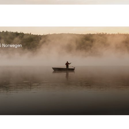
S Norwegen