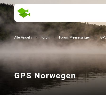
Alle Angeln
Forum
Forum Meeresangeln
GP
GPS Norwegen