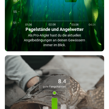
Pegelstände und Angelwetter
Als Pro-Angler hast du die aktuellen
Angelbedingungen an deinen Gewässern
immer im Blick.