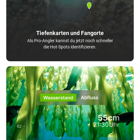
Tiefenkarten und Fangorte
Als Pro-Angler kannst du jetzt noch schneller
die Hot-Spots identifizieren.