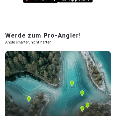
Werde zum Pro-Angler!
Angle smarter, nicht härter!