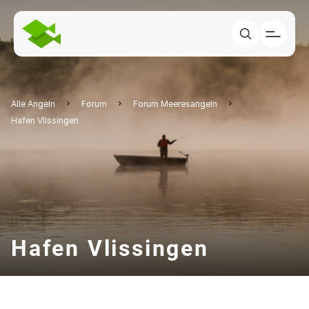
Alle Angeln
Forum
Forum Meeresangeln
Hafen Vlissingen
Hafen Vlissingen