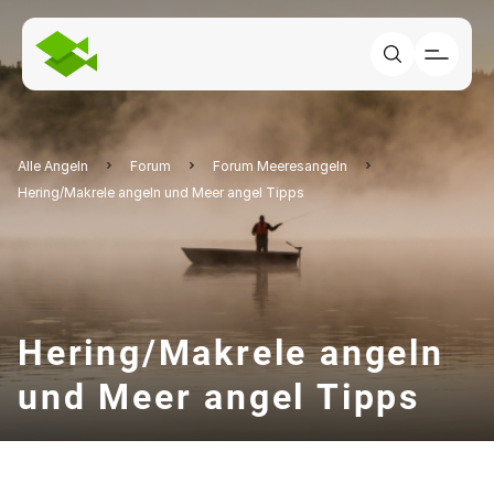
Alle Angeln
Forum
Forum Meeresangeln
Hering/Makrele angeln und Meer angel Tipps
Hering/Makrele angeln
und Meer angel Tipps