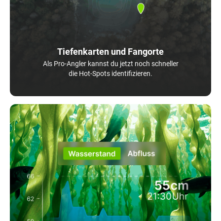
Tiefenkarten und Fangorte
Als Pro-Angler kannst du jetzt noch schneller
die Hot-Spots identifizieren.