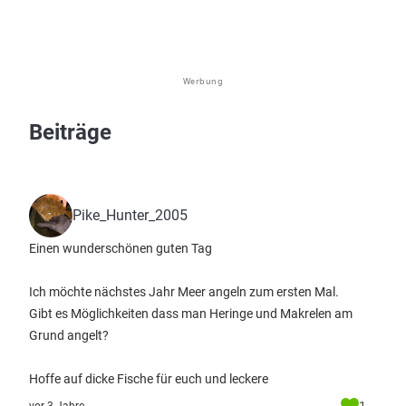
Werbung
Beiträge
Pike_Hunter_2005
Einen wunderschönen guten Tag
Ich möchte nächstes Jahr Meer angeln zum ersten Mal.
Gibt es Möglichkeiten dass man Heringe und Makrelen am
Grund angelt?
Hoffe auf dicke Fische für euch und leckere