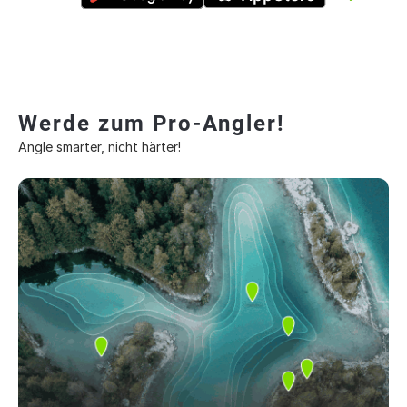
Werde zum Pro-Angler!
Angle smarter, nicht härter!