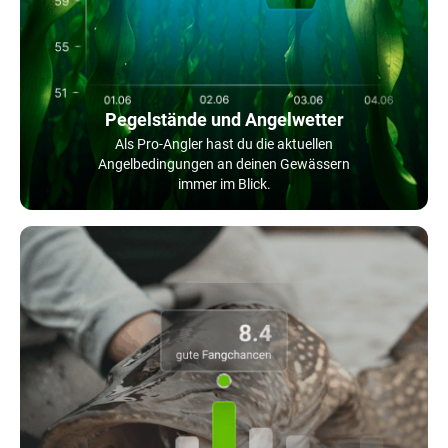
Pegelstände und Angelwetter
Als Pro-Angler hast du die aktuellen
Angelbedingungen an deinen Gewässern
immer im Blick.