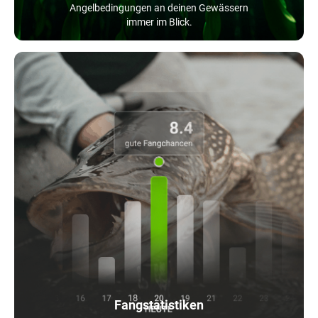
Angelbedingungen an deinen Gewässern
immer im Blick.
Fangstatistiken