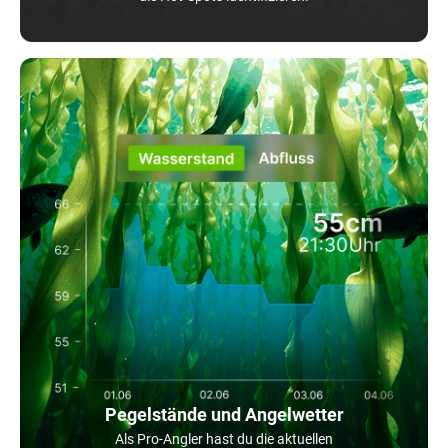
Pegelstände und Angelwetter
Als Pro-Angler hast du die aktuellen