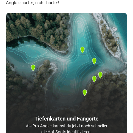
Angle smarter, nicht härter!
Tiefenkarten und Fangorte
Als Pro-Angler kannst du jetzt noch schneller
die Hot-Spots identifizieren.